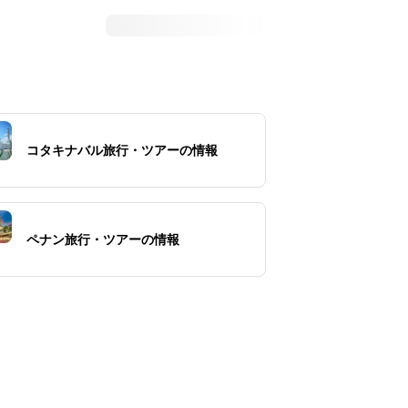
コタキナバル旅行・ツアーの情報
ペナン旅行・ツアーの情報