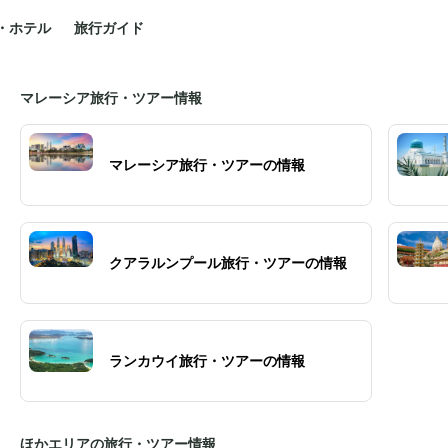
・ホテル
旅行ガイド
マレーシア旅行・ツアー情報
マレーシア旅行・ツアーの情報
クアラルンプール旅行・ツアーの情報
ランカウイ旅行・ツアーの情報
ほかエリアの旅行・ツアー情報