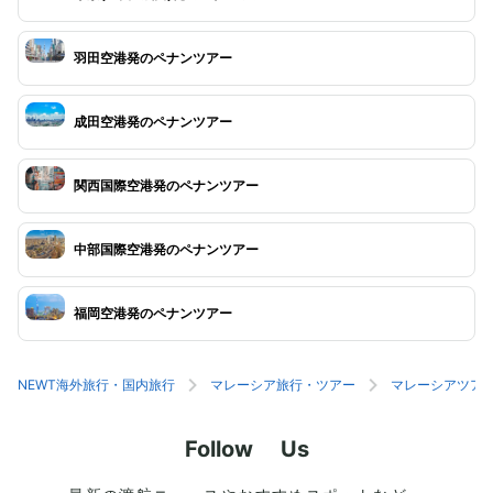
羽田空港発のペナンツアー
成田空港発のペナンツアー
関西国際空港発のペナンツアー
中部国際空港発のペナンツアー
福岡空港発のペナンツアー
NEWT海外旅行・国内旅行
マレーシア旅行・ツアー
マレーシアツア
Follow Us