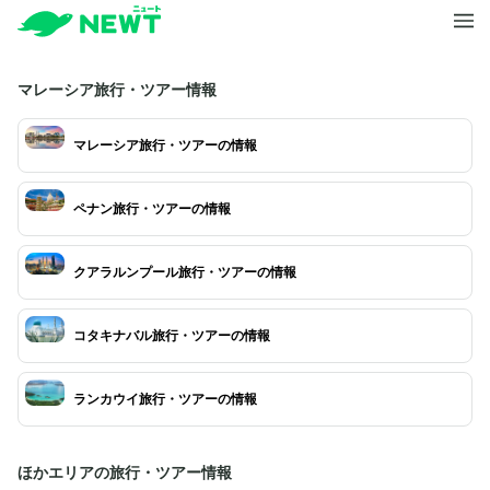
マレーシア旅行・ツアー情報
マレーシア旅行・ツアーの情報
ペナン旅行・ツアーの情報
クアラルンプール旅行・ツアーの情報
コタキナバル旅行・ツアーの情報
ランカウイ旅行・ツアーの情報
ほかエリアの旅行・ツアー情報