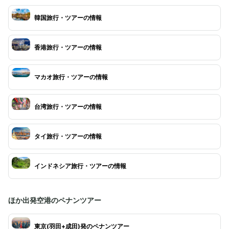
韓国旅行・ツアーの情報
香港旅行・ツアーの情報
マカオ旅行・ツアーの情報
台湾旅行・ツアーの情報
タイ旅行・ツアーの情報
インドネシア旅行・ツアーの情報
ほか出発空港のペナンツアー
東京(羽田+成田)発のペナンツアー