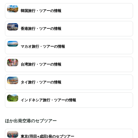
韓国旅行・ツアーの情報
香港旅行・ツアーの情報
マカオ旅行・ツアーの情報
台湾旅行・ツアーの情報
タイ旅行・ツアーの情報
インドネシア旅行・ツアーの情報
ほか出発空港のセブツアー
東京(羽田+成田)発のセブツアー