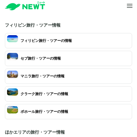
フィリピン旅行・ツアー情報
フィリピン旅行・ツアーの情報
セブ旅行・ツアーの情報
マニラ旅行・ツアーの情報
クラーク旅行・ツアーの情報
ボホール旅行・ツアーの情報
ほかエリアの旅行・ツアー情報