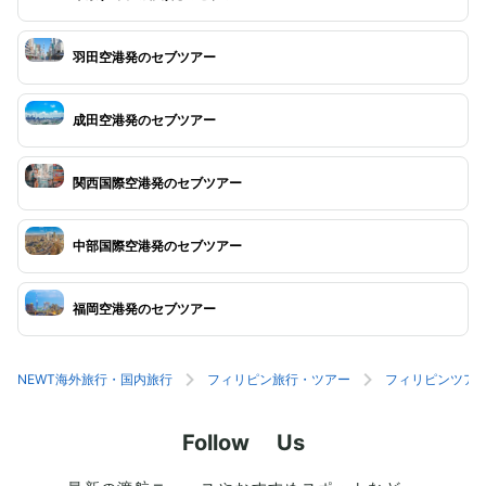
羽田空港発のセブツアー
成田空港発のセブツアー
関西国際空港発のセブツアー
中部国際空港発のセブツアー
福岡空港発のセブツアー
NEWT海外旅行・国内旅行
フィリピン旅行・ツアー
フィリピンツア
Follow Us