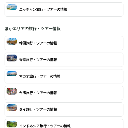
ニャチャン旅行・ツアーの情報
ほかエリアの旅行・ツアー情報
韓国旅行・ツアーの情報
香港旅行・ツアーの情報
マカオ旅行・ツアーの情報
台湾旅行・ツアーの情報
タイ旅行・ツアーの情報
インドネシア旅行・ツアーの情報