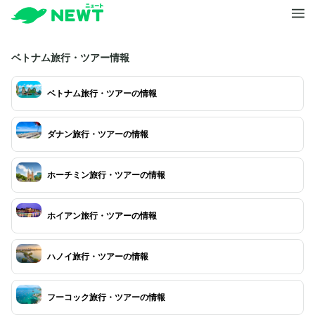
ベトナム旅行・ツアー情報
ベトナム旅行・ツアーの情報
ダナン旅行・ツアーの情報
ホーチミン旅行・ツアーの情報
ホイアン旅行・ツアーの情報
ハノイ旅行・ツアーの情報
フーコック旅行・ツアーの情報