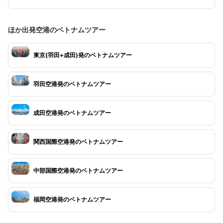
ほか出発空港のベトナムツアー
東京(羽田+成田)発のベトナムツアー
羽田空港発のベトナムツアー
成田空港発のベトナムツアー
関西国際空港発のベトナムツアー
中部国際空港発のベトナムツアー
福岡空港発のベトナムツアー