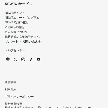
NEWTのサービス
NEWTポイント
NEWTエリートプログラム
NEWTで旅行相談
VIP旅行の相談
広告掲載について
掲載希望の宿泊施設さまへ
サポート・お問い合わせ
ヘルプセンター
運営会社
利用規約
プライバシーポリシー
旅行業登録票
株式会社令和トラベル © 2021 Reiwa Travel, Inc.