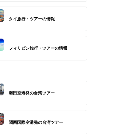
タイ旅行・ツアーの情報
フィリピン旅行・ツアーの情報
羽田空港発の台湾ツアー
関西国際空港発の台湾ツアー