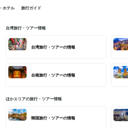
・ホテル
旅行ガイド
台湾旅行・ツアー情報
台湾旅行・ツアーの情報
台南旅行・ツアーの情報
ほかエリアの旅行・ツアー情報
韓国旅行・ツアーの情報