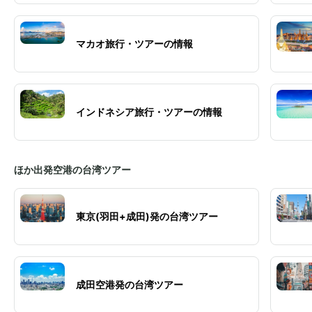
マカオ旅行・ツアーの情報
インドネシア旅行・ツアーの情報
ほか出発空港の台湾ツアー
東京(羽田+成田)発の台湾ツアー
成田空港発の台湾ツアー