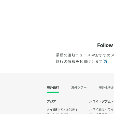
Follo
最新の渡航ニュースやおすすめ
旅行の情報をお届けします✈️
海外旅行
海外ツアー
海外ホテル
アジア
ハワイ・グアム・
タイ旅行
バンコク旅行
ハワイ旅行
ハワイ