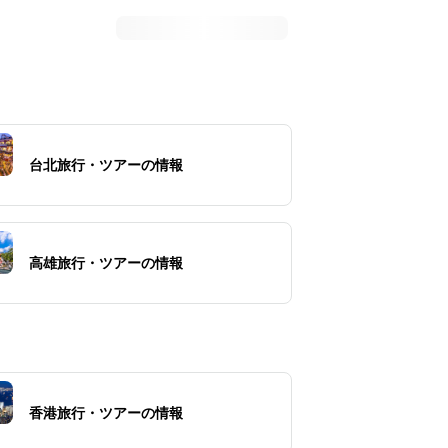
台北旅行・ツアーの情報
高雄旅行・ツアーの情報
香港旅行・ツアーの情報