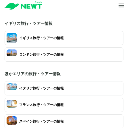
イギリス旅行・ツアー情報
イギリス旅行・ツアーの情報
ロンドン旅行・ツアーの情報
ほかエリアの旅行・ツアー情報
イタリア旅行・ツアーの情報
フランス旅行・ツアーの情報
スペイン旅行・ツアーの情報