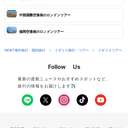
中部国際空港発のロンドンツアー
福岡空港発のロンドンツアー
NEWT海外旅行・国内旅行
イギリス旅行・ツアー
イギリスツアー
Follow Us
最新の渡航ニュースやおすすめスポットなど、
旅行の情報をお届けします✈️