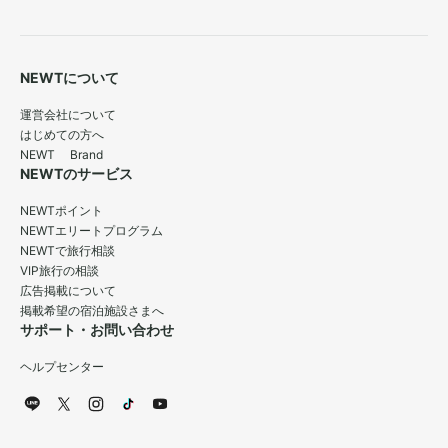
NEWTについて
運営会社について
はじめての方へ
NEWT Brand
NEWTのサービス
NEWTポイント
NEWTエリートプログラム
NEWTで旅行相談
VIP旅行の相談
広告掲載について
掲載希望の宿泊施設さまへ
サポート・お問い合わせ
ヘルプセンター