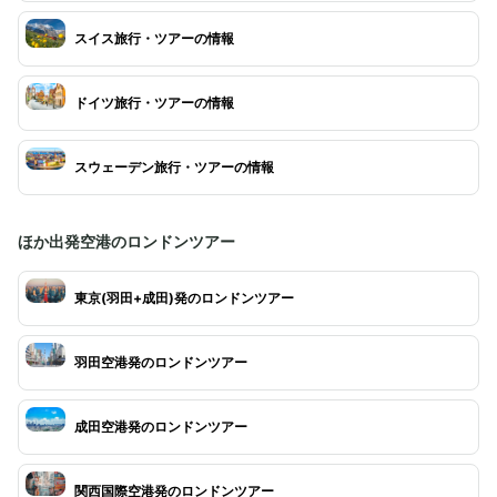
スイス旅行・ツアーの情報
ドイツ旅行・ツアーの情報
スウェーデン旅行・ツアーの情報
ほか出発空港のロンドンツアー
東京(羽田+成田)発のロンドンツアー
羽田空港発のロンドンツアー
成田空港発のロンドンツアー
関西国際空港発のロンドンツアー