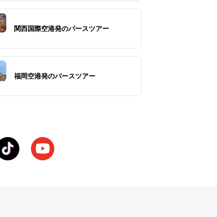
関西国際空港発のパースツアー
福岡空港発のパースツアー