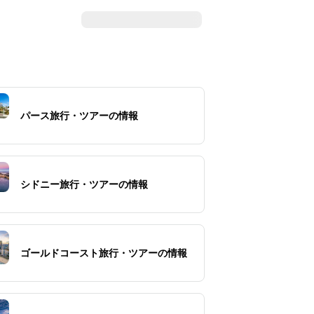
パース旅行・ツアーの情報
シドニー旅行・ツアーの情報
ゴールドコースト旅行・ツアーの情報