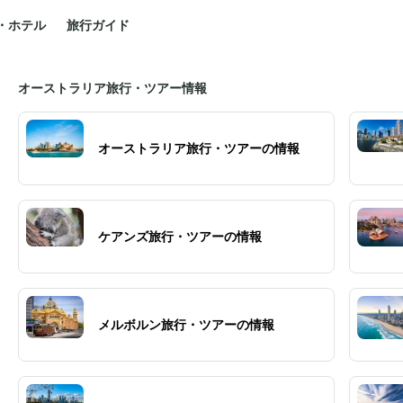
・ホテル
旅行ガイド
オーストラリア旅行・ツアー情報
オーストラリア旅行・ツアーの情報
ケアンズ旅行・ツアーの情報
メルボルン旅行・ツアーの情報