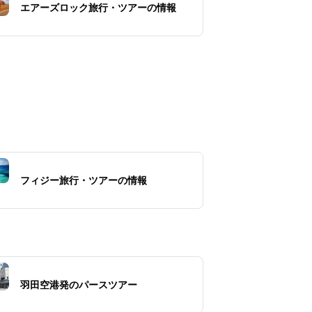
エアーズロック旅行・ツアーの情報
フィジー旅行・ツアーの情報
羽田空港発のパースツアー