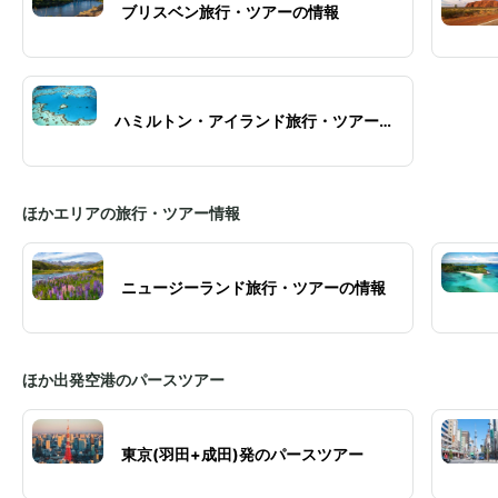
ブリスベン旅行・ツアーの情報
ハミルトン・アイランド旅行・ツアーの
情報
ほかエリアの旅行・ツアー情報
ニュージーランド旅行・ツアーの情報
ほか出発空港のパースツアー
東京(羽田+成田)発のパースツアー