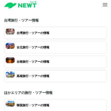
台湾旅行・ツアー情報
台湾旅行・ツアーの情報
台北旅行・ツアーの情報
台南旅行・ツアーの情報
高雄旅行・ツアーの情報
ほかエリアの旅行・ツアー情報
韓国旅行・ツアーの情報