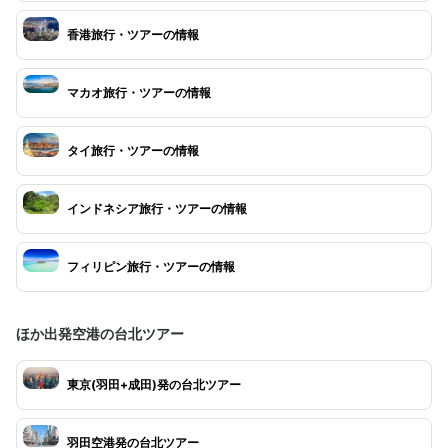
香港旅行・ツアーの情報
マカオ旅行・ツアーの情報
タイ旅行・ツアーの情報
インドネシア旅行・ツアーの情報
フィリピン旅行・ツアーの情報
ほか出発空港の台北ツアー
東京(羽田+成田)発の台北ツアー
羽田空港発の台北ツアー