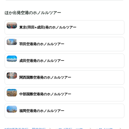
ほか出発空港のホノルルツアー
東京(羽田+成田)発のホノルルツアー
羽田空港発のホノルルツアー
成田空港発のホノルルツアー
関西国際空港発のホノルルツアー
中部国際空港発のホノルルツアー
福岡空港発のホノルルツアー