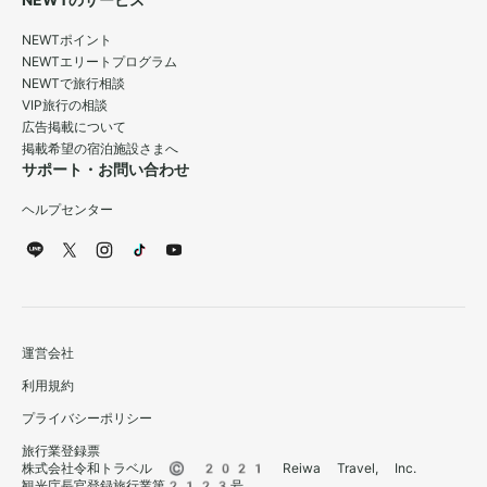
NEWTのサービス
NEWTポイント
NEWTエリートプログラム
NEWTで旅行相談
VIP旅行の相談
広告掲載について
掲載希望の宿泊施設さまへ
サポート・お問い合わせ
ヘルプセンター
運営会社
利用規約
プライバシーポリシー
旅行業登録票
株式会社令和トラベル © 2021 Reiwa Travel, Inc.
観光庁長官登録旅行業第2123号