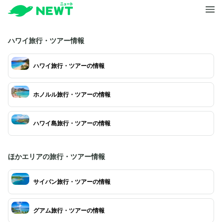
ハワイ旅行・ツアー情報
ハワイ旅行・ツアーの情報
ホノルル旅行・ツアーの情報
ハワイ島旅行・ツアーの情報
ほかエリアの旅行・ツアー情報
サイパン旅行・ツアーの情報
グアム旅行・ツアーの情報