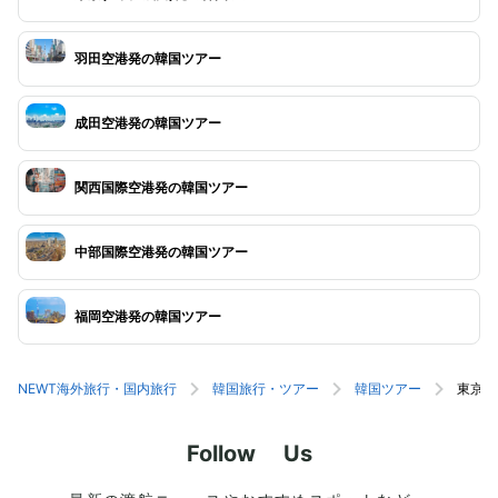
羽田空港発の韓国ツアー
成田空港発の韓国ツアー
関西国際空港発の韓国ツアー
中部国際空港発の韓国ツアー
福岡空港発の韓国ツアー
NEWT海外旅行・国内旅行
韓国旅行・ツアー
韓国ツアー
東京(
Follow Us