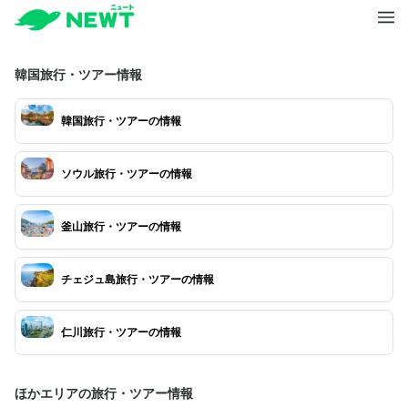
韓国旅行・ツアー情報
韓国旅行・ツアーの情報
ソウル旅行・ツアーの情報
釜山旅行・ツアーの情報
チェジュ島旅行・ツアーの情報
仁川旅行・ツアーの情報
ほかエリアの旅行・ツアー情報