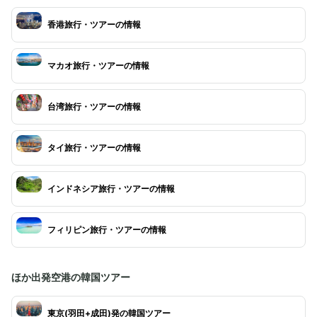
香港旅行・ツアーの情報
マカオ旅行・ツアーの情報
台湾旅行・ツアーの情報
タイ旅行・ツアーの情報
インドネシア旅行・ツアーの情報
フィリピン旅行・ツアーの情報
ほか出発空港の韓国ツアー
東京(羽田+成田)発の韓国ツアー