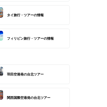
タイ旅行・ツアーの情報
フィリピン旅行・ツアーの情報
羽田空港発の台北ツアー
関西国際空港発の台北ツアー