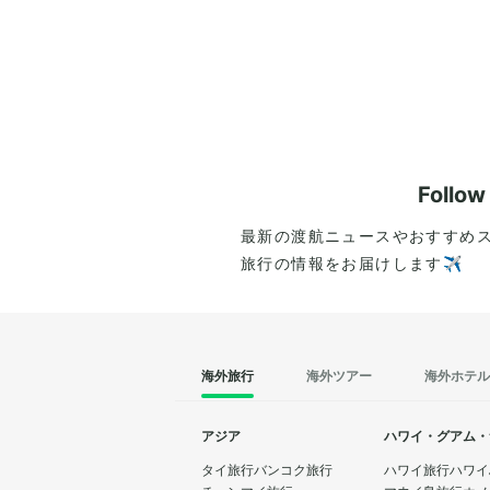
Follo
最新の渡航ニュースやおすすめ
旅行の情報をお届けします✈️
海外旅行
海外ツアー
海外ホテル
アジア
ハワイ・グアム・
タイ旅行
バンコク旅行
ハワイ旅行
ハワイ