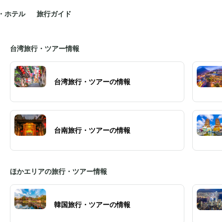
・ホテル
旅行ガイド
台湾旅行・ツアー情報
台湾旅行・ツアーの情報
台南旅行・ツアーの情報
ほかエリアの旅行・ツアー情報
韓国旅行・ツアーの情報