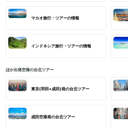
マカオ旅行・ツアーの情報
インドネシア旅行・ツアーの情報
ほか出発空港の台北ツアー
東京(羽田+成田)発の台北ツアー
成田空港発の台北ツアー