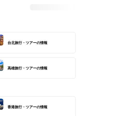
台北旅行・ツアーの情報
高雄旅行・ツアーの情報
香港旅行・ツアーの情報