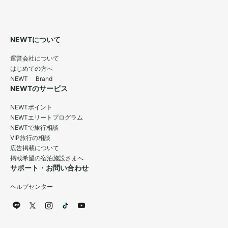
NEWTについて
運営会社について
はじめての方へ
NEWT Brand
NEWTのサービス
NEWTポイント
NEWTエリートプログラム
NEWTで旅行相談
VIP旅行の相談
広告掲載について
掲載希望の宿泊施設さまへ
サポート・お問い合わせ
ヘルプセンター