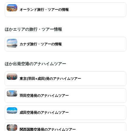
オーランド旅行・ツアーの情報
ほかエリアの旅行・ツアー情報
カナダ旅行・ツアーの情報
ほか出発空港のアナハイムツアー
東京(羽田+成田)発のアナハイムツアー
羽田空港発のアナハイムツアー
成田空港発のアナハイムツアー
関西国際空港発のアナハイムツアー