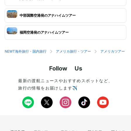
中部国際空港発のアナハイムツアー
福岡空港発のアナハイムツアー
NEWT海外旅行・国内旅行
アメリカ旅行・ツアー
アメリカツアー
Follow Us
最新の渡航ニュースやおすすめスポットなど、
旅行の情報をお届けします✈️