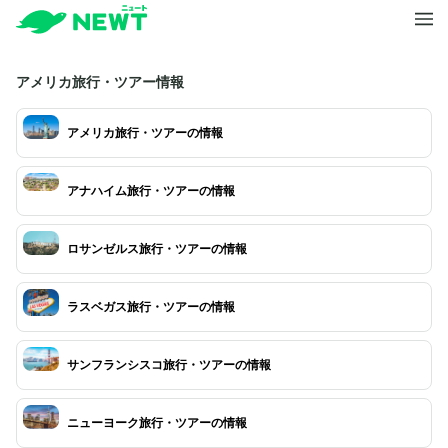
アメリカ旅行・ツアー情報
アメリカ旅行・ツアーの情報
アナハイム旅行・ツアーの情報
ロサンゼルス旅行・ツアーの情報
ラスベガス旅行・ツアーの情報
サンフランシスコ旅行・ツアーの情報
ニューヨーク旅行・ツアーの情報