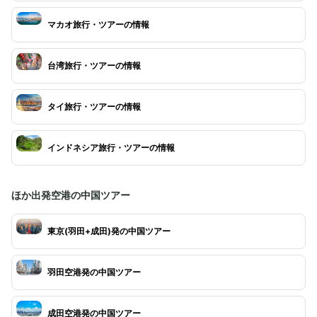
マカオ旅行・ツアーの情報
台湾旅行・ツアーの情報
タイ旅行・ツアーの情報
インドネシア旅行・ツアーの情報
ほか出発空港の中国ツアー
東京(羽田+成田)発の中国ツアー
羽田空港発の中国ツアー
成田空港発の中国ツアー