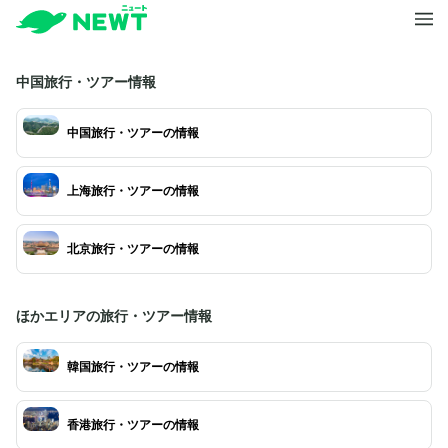
中国旅行・ツアー情報
中国旅行・ツアーの情報
上海旅行・ツアーの情報
北京旅行・ツアーの情報
ほかエリアの旅行・ツアー情報
韓国旅行・ツアーの情報
香港旅行・ツアーの情報