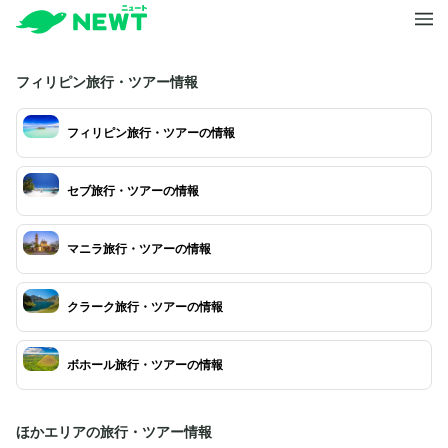
フィリピン旅行・ツアー情報
フィリピン旅行・ツアーの情報
セブ旅行・ツアーの情報
マニラ旅行・ツアーの情報
クラーク旅行・ツアーの情報
ボホール旅行・ツアーの情報
ほかエリアの旅行・ツアー情報