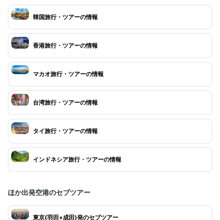
韓国旅行・ツアーの情報
香港旅行・ツアーの情報
マカオ旅行・ツアーの情報
台湾旅行・ツアーの情報
タイ旅行・ツアーの情報
インドネシア旅行・ツアーの情報
ほか出発空港のセブツアー
東京(羽田+成田)発のセブツアー