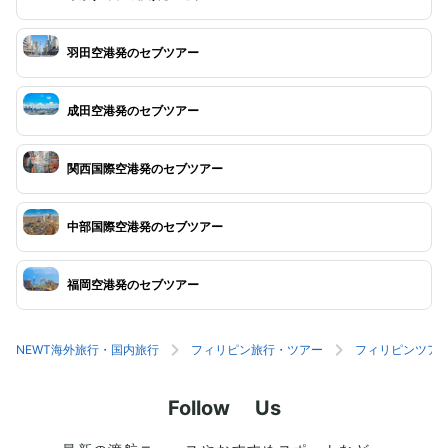
羽田空港発のセブツアー
成田空港発のセブツアー
関西国際空港発のセブツアー
中部国際空港発のセブツアー
福岡空港発のセブツアー
NEWT海外旅行・国内旅行
フィリピン旅行・ツアー
フィリピンツア
Follow Us