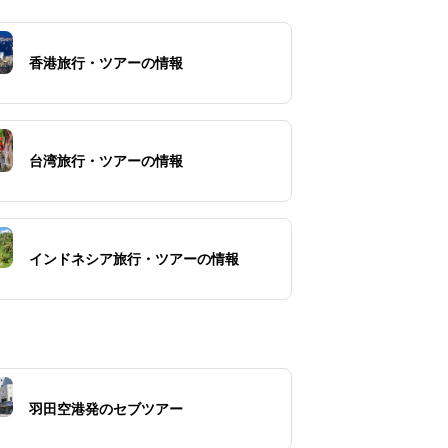
香港旅行・ツアーの情報
台湾旅行・ツアーの情報
インドネシア旅行・ツアーの情報
羽田空港発のセブツアー