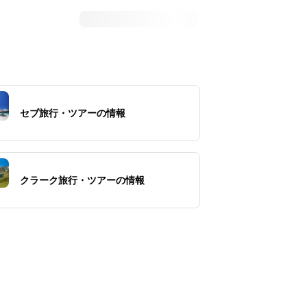
セブ旅行・ツアーの情報
クラーク旅行・ツアーの情報