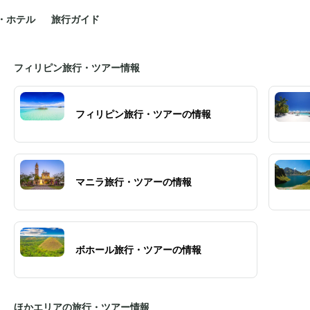
・ホテル
旅行ガイド
フィリピン旅行・ツアー情報
フィリピン旅行・ツアーの情報
マニラ旅行・ツアーの情報
ボホール旅行・ツアーの情報
ほかエリアの旅行・ツアー情報