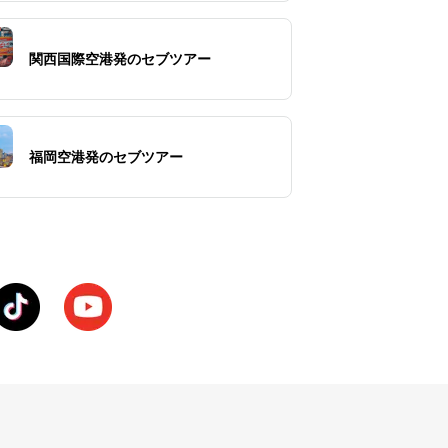
関西国際空港発のセブツアー
福岡空港発のセブツアー