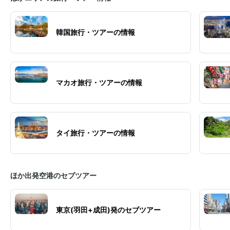
韓国旅行・ツアーの情報
マカオ旅行・ツアーの情報
タイ旅行・ツアーの情報
ほか出発空港のセブツアー
東京(羽田+成田)発のセブツアー