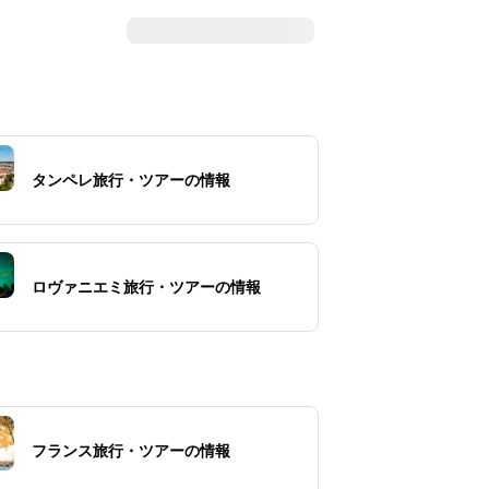
タンペレ旅行・ツアーの情報
ロヴァニエミ旅行・ツアーの情報
フランス旅行・ツアーの情報