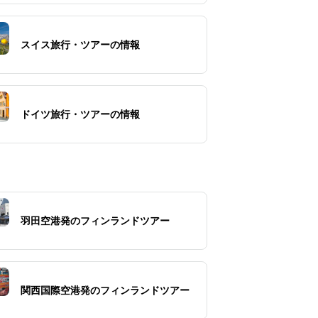
スイス旅行・ツアーの情報
ドイツ旅行・ツアーの情報
羽田空港発のフィンランドツアー
関西国際空港発のフィンランドツアー