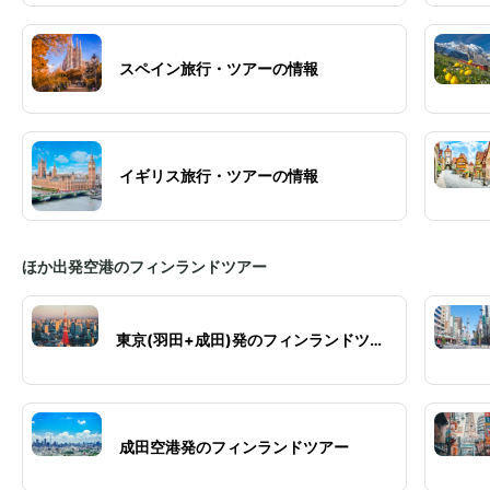
スペイン旅行・ツアーの情報
イギリス旅行・ツアーの情報
ほか出発空港のフィンランドツアー
東京(羽田+成田)発のフィンランドツア
ー
成田空港発のフィンランドツアー