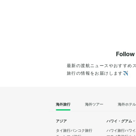
Follo
最新の渡航ニュースやおすすめ
旅行の情報をお届けします✈️
海外旅行
海外ツアー
海外ホテル
アジア
ハワイ・グアム・
タイ旅行
バンコク旅行
ハワイ旅行
ハワイ