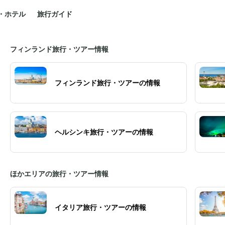
・ホテル
旅行ガイド
フィンランド旅行・ツアー情報
フィンランド旅行・ツアーの情報
ヘルシンキ旅行・ツアーの情報
ほかエリアの旅行・ツアー情報
イタリア旅行・ツアーの情報