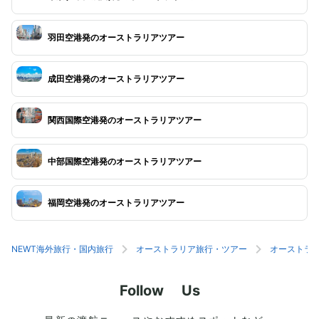
羽田空港発のオーストラリアツアー
成田空港発のオーストラリアツアー
関西国際空港発のオーストラリアツアー
中部国際空港発のオーストラリアツアー
福岡空港発のオーストラリアツアー
NEWT海外旅行・国内旅行
オーストラリア旅行・ツアー
オーストラ
Follow Us