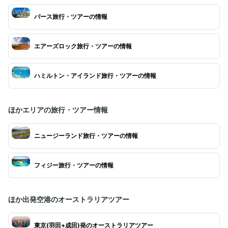
パース旅行・ツアーの情報
エアーズロック旅行・ツアーの情報
ハミルトン・アイランド旅行・ツアーの情報
ほかエリアの旅行・ツアー情報
ニュージーランド旅行・ツアーの情報
フィジー旅行・ツアーの情報
ほか出発空港のオーストラリアツアー
東京(羽田+成田)発のオーストラリアツアー