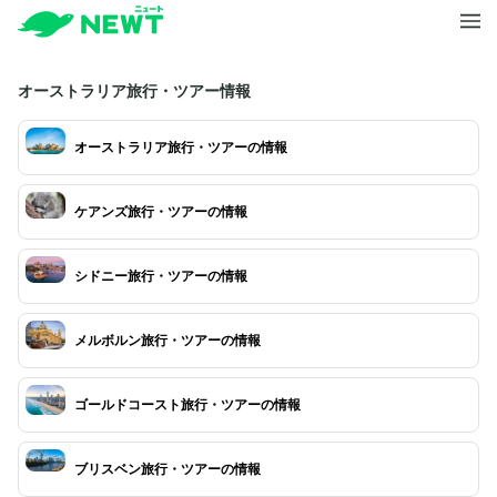
オーストラリア旅行・ツアー情報
オーストラリア旅行・ツアーの情報
ケアンズ旅行・ツアーの情報
シドニー旅行・ツアーの情報
メルボルン旅行・ツアーの情報
ゴールドコースト旅行・ツアーの情報
ブリスベン旅行・ツアーの情報