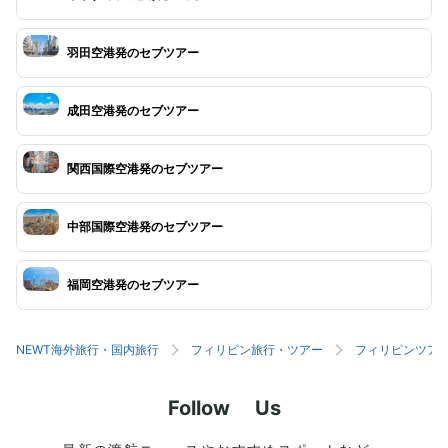
羽田空港発のセブツアー
成田空港発のセブツアー
関西国際空港発のセブツアー
中部国際空港発のセブツアー
福岡空港発のセブツアー
NEWT海外旅行・国内旅行
フィリピン旅行・ツアー
フィリピンツア
Follow Us