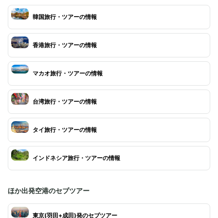
韓国旅行・ツアーの情報
香港旅行・ツアーの情報
マカオ旅行・ツアーの情報
台湾旅行・ツアーの情報
タイ旅行・ツアーの情報
インドネシア旅行・ツアーの情報
ほか出発空港のセブツアー
東京(羽田+成田)発のセブツアー