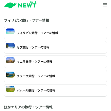
フィリピン旅行・ツアー情報
フィリピン旅行・ツアーの情報
セブ旅行・ツアーの情報
マニラ旅行・ツアーの情報
クラーク旅行・ツアーの情報
ボホール旅行・ツアーの情報
ほかエリアの旅行・ツアー情報