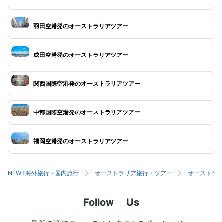
羽田空港発のオーストラリアツアー
成田空港発のオーストラリアツアー
関西国際空港発のオーストラリアツアー
中部国際空港発のオーストラリアツアー
福岡空港発のオーストラリアツアー
NEWT海外旅行・国内旅行
オーストラリア旅行・ツアー
オーストラ
Follow Us