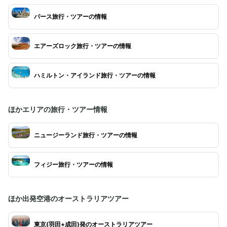
パース旅行・ツアーの情報
エアーズロック旅行・ツアーの情報
ハミルトン・アイランド旅行・ツアーの情報
ほかエリアの旅行・ツアー情報
ニュージーランド旅行・ツアーの情報
フィジー旅行・ツアーの情報
ほか出発空港のオーストラリアツアー
東京(羽田+成田)発のオーストラリアツアー