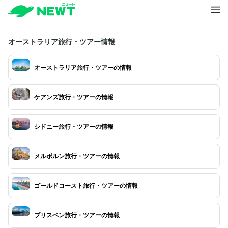
オーストラリア旅行・ツアー情報
オーストラリア旅行・ツアーの情報
ケアンズ旅行・ツアーの情報
シドニー旅行・ツアーの情報
メルボルン旅行・ツアーの情報
ゴールドコースト旅行・ツアーの情報
ブリスベン旅行・ツアーの情報