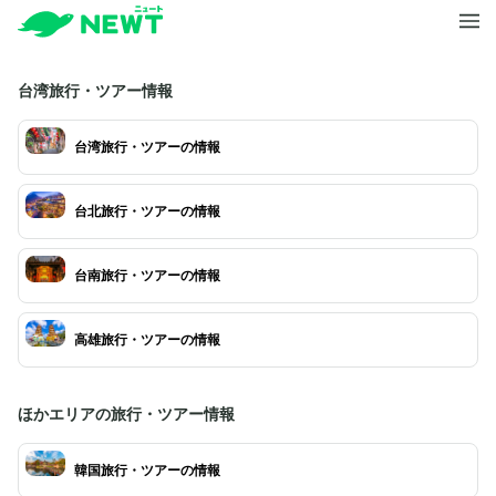
台湾旅行・ツアー情報
台湾旅行・ツアーの情報
台北旅行・ツアーの情報
台南旅行・ツアーの情報
高雄旅行・ツアーの情報
ほかエリアの旅行・ツアー情報
韓国旅行・ツアーの情報