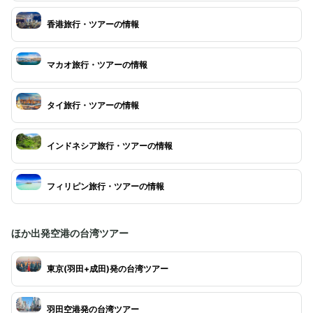
香港旅行・ツアーの情報
マカオ旅行・ツアーの情報
タイ旅行・ツアーの情報
インドネシア旅行・ツアーの情報
フィリピン旅行・ツアーの情報
ほか出発空港の台湾ツアー
東京(羽田+成田)発の台湾ツアー
羽田空港発の台湾ツアー