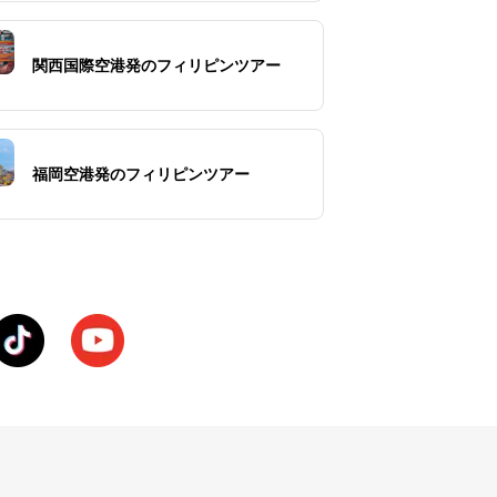
関西国際空港発のフィリピンツアー
福岡空港発のフィリピンツアー