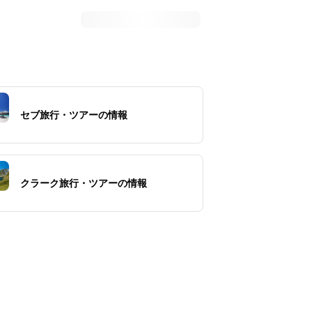
セブ旅行・ツアーの情報
クラーク旅行・ツアーの情報