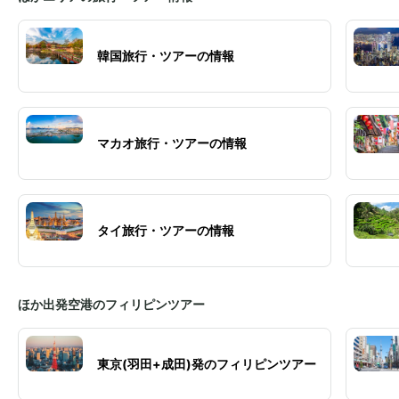
韓国旅行・ツアーの情報
マカオ旅行・ツアーの情報
タイ旅行・ツアーの情報
ほか出発空港のフィリピンツアー
東京(羽田+成田)発のフィリピンツアー