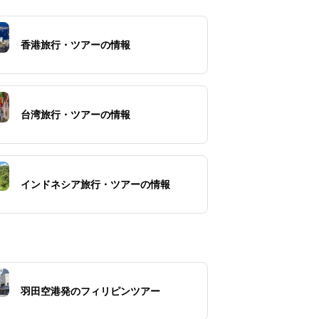
香港旅行・ツアーの情報
台湾旅行・ツアーの情報
インドネシア旅行・ツアーの情報
羽田空港発のフィリピンツアー