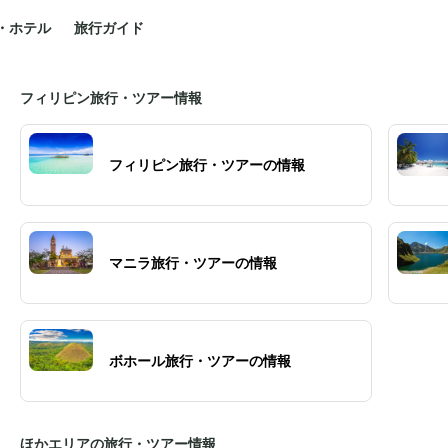
・ホテル
旅行ガイド
フィリピン旅行・ツアー情報
フィリピン旅行・ツアーの情報
マニラ旅行・ツアーの情報
ボホール旅行・ツアーの情報
ほかエリアの旅行・ツアー情報