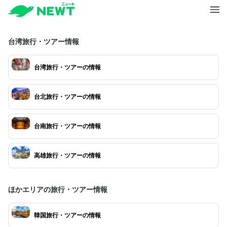
台湾旅行・ツアー情報
台湾旅行・ツアーの情報
台北旅行・ツアーの情報
台南旅行・ツアーの情報
高雄旅行・ツアーの情報
ほかエリアの旅行・ツアー情報
韓国旅行・ツアーの情報