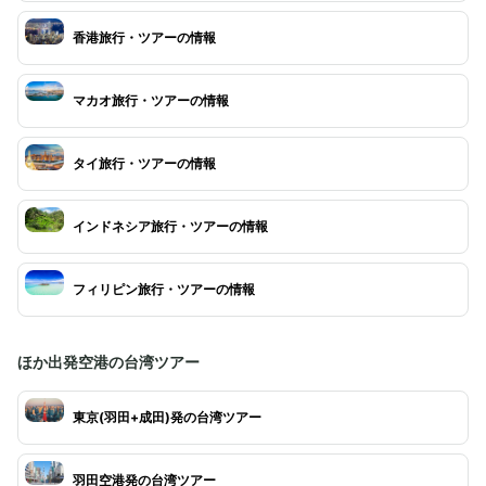
香港旅行・ツアーの情報
マカオ旅行・ツアーの情報
タイ旅行・ツアーの情報
インドネシア旅行・ツアーの情報
フィリピン旅行・ツアーの情報
ほか出発空港の台湾ツアー
東京(羽田+成田)発の台湾ツアー
羽田空港発の台湾ツアー