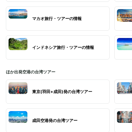
マカオ旅行・ツアーの情報
インドネシア旅行・ツアーの情報
ほか出発空港の台湾ツアー
東京(羽田+成田)発の台湾ツアー
成田空港発の台湾ツアー