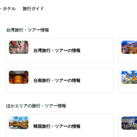
・ホテル
旅行ガイド
台湾旅行・ツアー情報
台湾旅行・ツアーの情報
台南旅行・ツアーの情報
ほかエリアの旅行・ツアー情報
韓国旅行・ツアーの情報