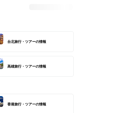
台北旅行・ツアーの情報
高雄旅行・ツアーの情報
香港旅行・ツアーの情報