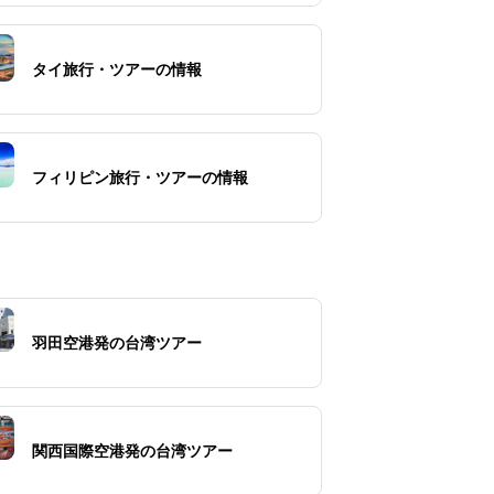
タイ旅行・ツアーの情報
フィリピン旅行・ツアーの情報
羽田空港発の台湾ツアー
関西国際空港発の台湾ツアー