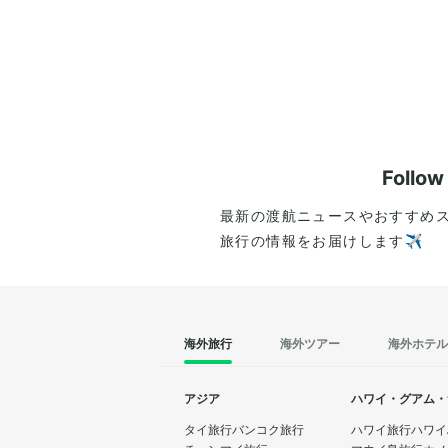
Follo
最新の渡航ニュースやおすすめ
旅行の情報をお届けします✈️
海外旅行
海外ツアー
海外ホテル
アジア
ハワイ・グアム・
タイ旅行
バンコク旅行
ハワイ旅行
ハワイ