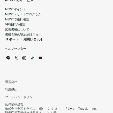
NEWTのサービス
NEWTポイント
NEWTエリートプログラム
NEWTで旅行相談
VIP旅行の相談
広告掲載について
掲載希望の宿泊施設さまへ
サポート・お問い合わせ
ヘルプセンター
運営会社
利用規約
プライバシーポリシー
旅行業登録票
株式会社令和トラベル © 2021 Reiwa Travel, Inc.
観光庁長官登録旅行業第2123号