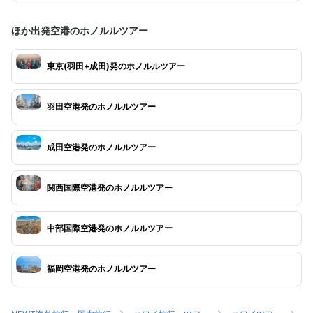
ほか出発空港のホノルルツアー
東京(羽田+成田)発のホノルルツアー
羽田空港発のホノルルツアー
成田空港発のホノルルツアー
関西国際空港発のホノルルツアー
中部国際空港発のホノルルツアー
福岡空港発のホノルルツアー