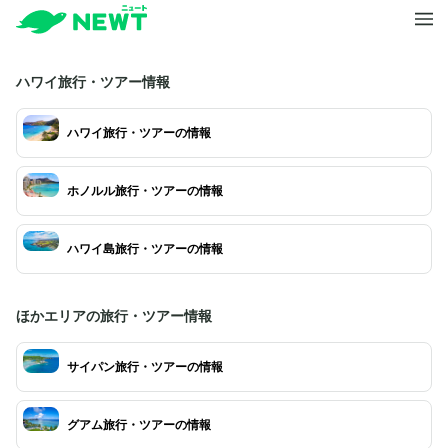
ハワイ旅行・ツアー情報
ハワイ旅行・ツアーの情報
ホノルル旅行・ツアーの情報
ハワイ島旅行・ツアーの情報
ほかエリアの旅行・ツアー情報
サイパン旅行・ツアーの情報
グアム旅行・ツアーの情報