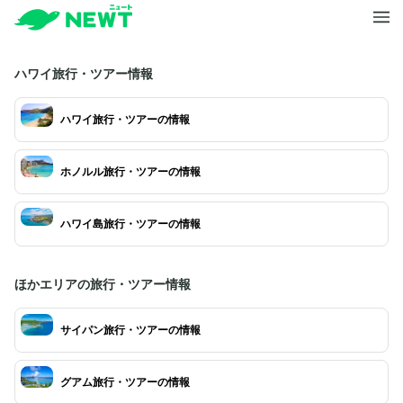
ハワイ旅行・ツアー情報
ハワイ旅行・ツアーの情報
ホノルル旅行・ツアーの情報
ハワイ島旅行・ツアーの情報
ほかエリアの旅行・ツアー情報
サイパン旅行・ツアーの情報
グアム旅行・ツアーの情報