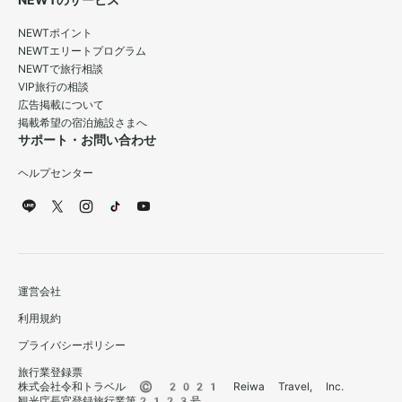
NEWTのサービス
NEWTポイント
NEWTエリートプログラム
NEWTで旅行相談
VIP旅行の相談
広告掲載について
掲載希望の宿泊施設さまへ
サポート・お問い合わせ
ヘルプセンター
運営会社
利用規約
プライバシーポリシー
旅行業登録票
株式会社令和トラベル © 2021 Reiwa Travel, Inc.
観光庁長官登録旅行業第2123号