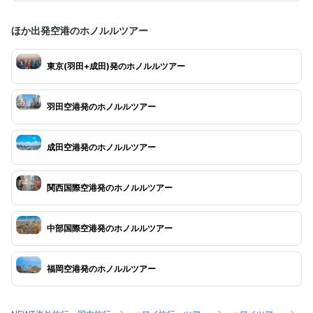
ほか出発空港のホノルルツアー
東京(羽田+成田)発のホノルルツアー
羽田空港発のホノルルツアー
成田空港発のホノルルツアー
関西国際空港発のホノルルツアー
中部国際空港発のホノルルツアー
福岡空港発のホノルルツアー