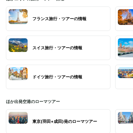
フランス旅行・ツアーの情報
スイス旅行・ツアーの情報
ドイツ旅行・ツアーの情報
ほか出発空港のローマツアー
東京(羽田+成田)発のローマツアー