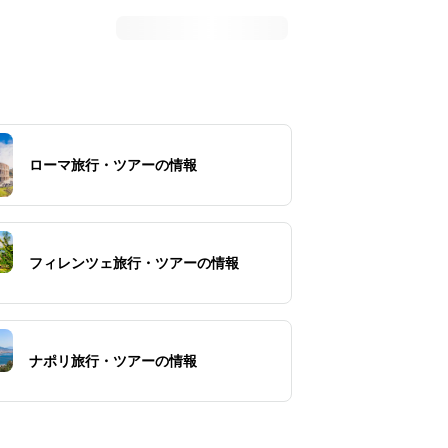
ローマ旅行・ツアーの情報
フィレンツェ旅行・ツアーの情報
ナポリ旅行・ツアーの情報