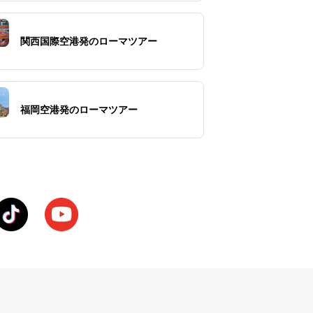
関西国際空港発のローマツアー
福岡空港発のローマツアー