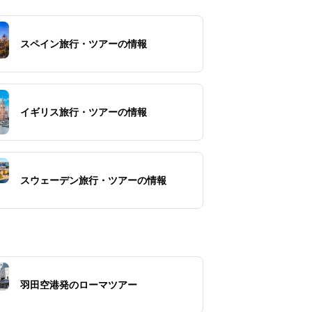
スペイン旅行・ツアーの情報
イギリス旅行・ツアーの情報
スウェーデン旅行・ツアーの情報
羽田空港発のローマツアー