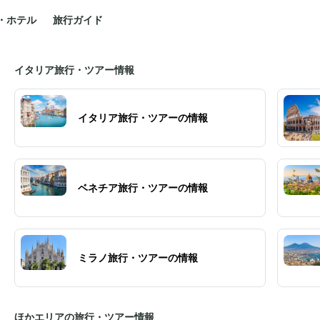
・ホテル
旅行ガイド
イタリア旅行・ツアー情報
イタリア旅行・ツアーの情報
ベネチア旅行・ツアーの情報
ミラノ旅行・ツアーの情報
ほかエリアの旅行・ツアー情報