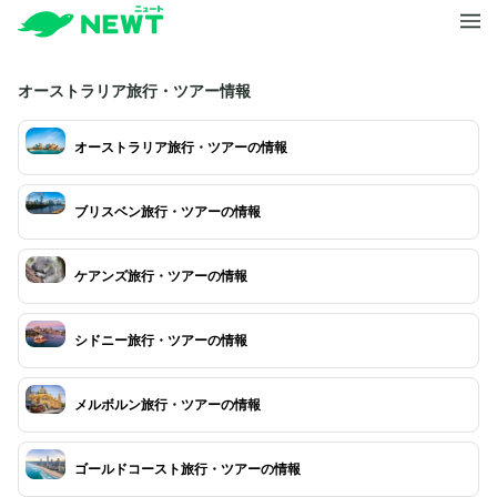
オーストラリア旅行・ツアー情報
オーストラリア旅行・ツアーの情報
ブリスベン旅行・ツアーの情報
ケアンズ旅行・ツアーの情報
シドニー旅行・ツアーの情報
メルボルン旅行・ツアーの情報
ゴールドコースト旅行・ツアーの情報