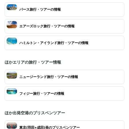
パース旅行・ツアーの情報
エアーズロック旅行・ツアーの情報
ハミルトン・アイランド旅行・ツアーの情報
ほかエリアの旅行・ツアー情報
ニュージーランド旅行・ツアーの情報
フィジー旅行・ツアーの情報
ほか出発空港のブリスベンツアー
東京(羽田+成田)発のブリスベンツアー