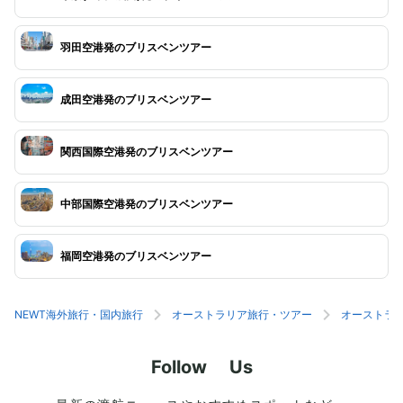
羽田空港発のブリスベンツアー
成田空港発のブリスベンツアー
関西国際空港発のブリスベンツアー
中部国際空港発のブリスベンツアー
福岡空港発のブリスベンツアー
NEWT海外旅行・国内旅行
オーストラリア旅行・ツアー
オーストラ
Follow Us