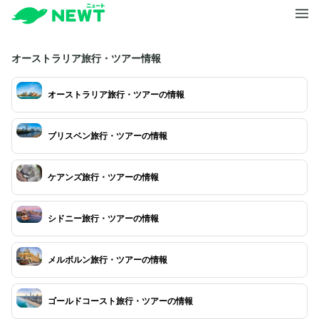
オーストラリア旅行・ツアー情報
オーストラリア旅行・ツアーの情報
ブリスベン旅行・ツアーの情報
ケアンズ旅行・ツアーの情報
シドニー旅行・ツアーの情報
メルボルン旅行・ツアーの情報
ゴールドコースト旅行・ツアーの情報