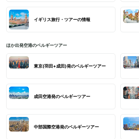
イギリス旅行・ツアーの情報
ほか出発空港のベルギーツアー
東京(羽田+成田)発のベルギーツアー
成田空港発のベルギーツアー
中部国際空港発のベルギーツアー