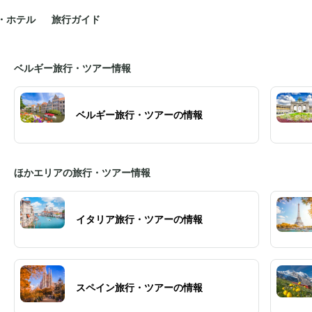
・ホテル
旅行ガイド
ベルギー旅行・ツアー情報
ベルギー旅行・ツアーの情報
ほかエリアの旅行・ツアー情報
イタリア旅行・ツアーの情報
スペイン旅行・ツアーの情報