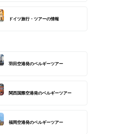
ドイツ旅行・ツアーの情報
羽田空港発のベルギーツアー
関西国際空港発のベルギーツアー
福岡空港発のベルギーツアー