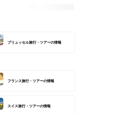
ブリュッセル旅行・ツアーの情報
フランス旅行・ツアーの情報
スイス旅行・ツアーの情報