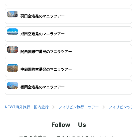
羽田空港発のマニラツアー
成田空港発のマニラツアー
関西国際空港発のマニラツアー
中部国際空港発のマニラツアー
福岡空港発のマニラツアー
NEWT海外旅行・国内旅行
フィリピン旅行・ツアー
フィリピンツア
Follow Us