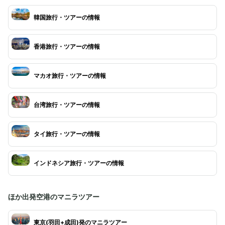
韓国旅行・ツアーの情報
香港旅行・ツアーの情報
マカオ旅行・ツアーの情報
台湾旅行・ツアーの情報
タイ旅行・ツアーの情報
インドネシア旅行・ツアーの情報
ほか出発空港のマニラツアー
東京(羽田+成田)発のマニラツアー