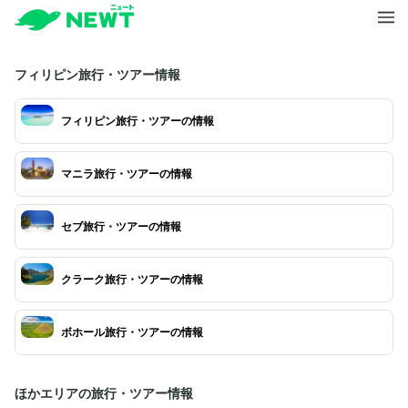
フィリピン旅行・ツアー情報
フィリピン旅行・ツアーの情報
マニラ旅行・ツアーの情報
セブ旅行・ツアーの情報
クラーク旅行・ツアーの情報
ボホール旅行・ツアーの情報
ほかエリアの旅行・ツアー情報