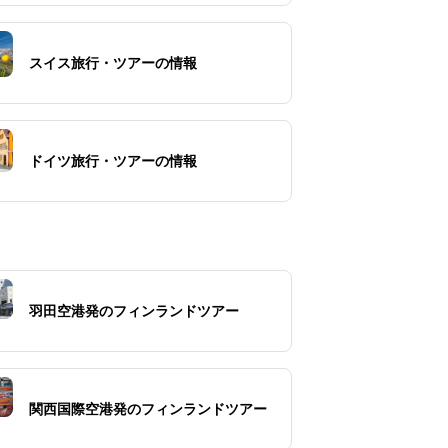
スイス旅行・ツアーの情報
ドイツ旅行・ツアーの情報
羽田空港発のフィンランドツアー
関西国際空港発のフィンランドツアー