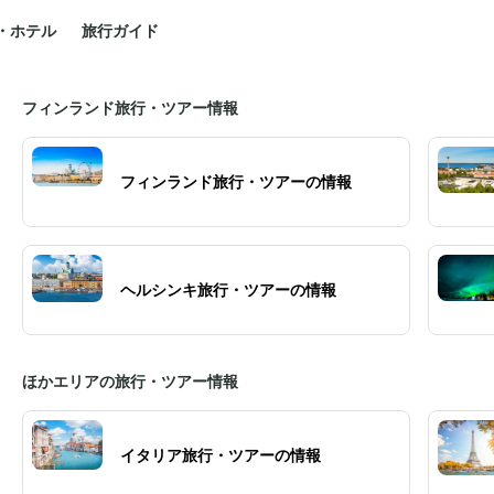
・ホテル
旅行ガイド
フィンランド旅行・ツアー情報
フィンランド旅行・ツアーの情報
ヘルシンキ旅行・ツアーの情報
ほかエリアの旅行・ツアー情報
イタリア旅行・ツアーの情報