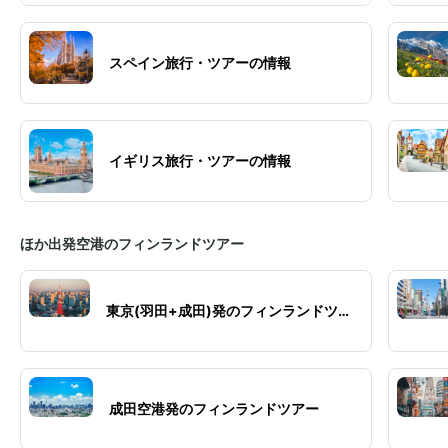
スペイン旅行・ツアーの情報
イギリス旅行・ツアーの情報
ほか出発空港のフィンランドツアー
東京(羽田+成田)発のフィンランドツア
ー
成田空港発のフィンランドツアー