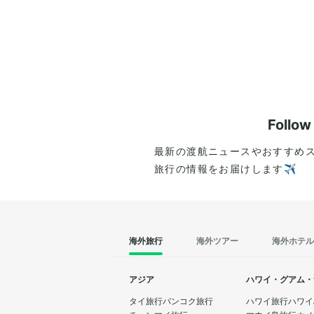
Follo
最新の渡航ニュースやおすすめ
旅行の情報をお届けします✈️
海外旅行
海外ツアー
海外ホテル
アジア
ハワイ・グアム・
タイ旅行
バンコク旅行
ハワイ旅行
ハワイ