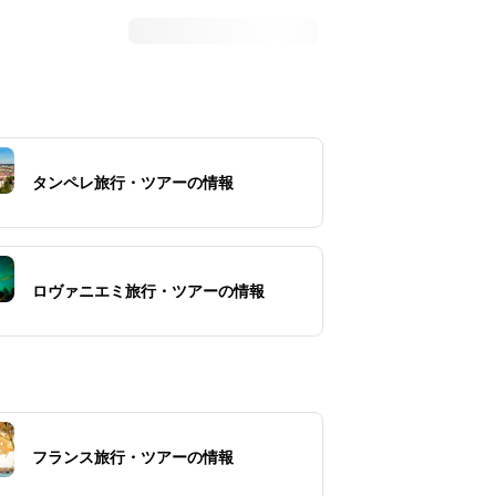
タンペレ旅行・ツアーの情報
ロヴァニエミ旅行・ツアーの情報
フランス旅行・ツアーの情報