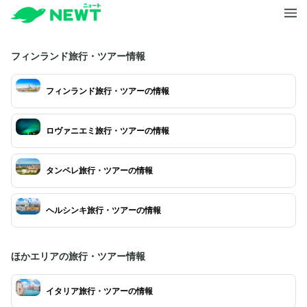
フィンランド旅行・ツアー情報
フィンランド旅行・ツアーの情報
ロヴァニエミ旅行・ツアーの情報
タンペレ旅行・ツアーの情報
ヘルシンキ旅行・ツアーの情報
ほかエリアの旅行・ツアー情報
イタリア旅行・ツアーの情報