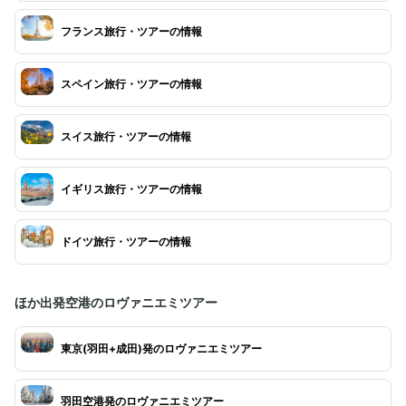
フランス旅行・ツアーの情報
スペイン旅行・ツアーの情報
スイス旅行・ツアーの情報
イギリス旅行・ツアーの情報
ドイツ旅行・ツアーの情報
ほか出発空港のロヴァニエミツアー
東京(羽田+成田)発のロヴァニエミツアー
羽田空港発のロヴァニエミツアー