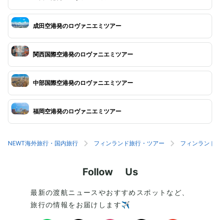
成田空港発のロヴァニエミツアー
関西国際空港発のロヴァニエミツアー
中部国際空港発のロヴァニエミツアー
福岡空港発のロヴァニエミツアー
NEWT海外旅行・国内旅行
フィンランド旅行・ツアー
フィンランド
Follow Us
最新の渡航ニュースやおすすめスポットなど、
旅行の情報をお届けします✈️