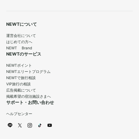
NEWTについて
運営会社について
はじめての方へ
NEWT Brand
NEWTのサービス
NEWTポイント
NEWTエリートプログラム
NEWTで旅行相談
VIP旅行の相談
広告掲載について
掲載希望の宿泊施設さまへ
サポート・お問い合わせ
ヘルプセンター