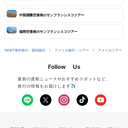
中部国際空港発のサンフランシスコツアー
福岡空港発のサンフランシスコツアー
NEWT海外旅行・国内旅行
アメリカ旅行・ツアー
アメリカツアー
Follow Us
最新の渡航ニュースやおすすめスポットなど、
旅行の情報をお届けします✈️