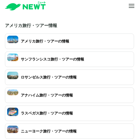
アメリカ旅行・ツアー情報
アメリカ旅行・ツアーの情報
サンフランシスコ旅行・ツアーの情報
ロサンゼルス旅行・ツアーの情報
アナハイム旅行・ツアーの情報
ラスベガス旅行・ツアーの情報
ニューヨーク旅行・ツアーの情報