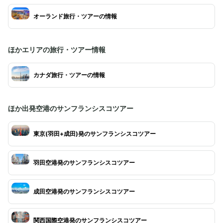
オーランド旅行・ツアーの情報
ほかエリアの旅行・ツアー情報
カナダ旅行・ツアーの情報
ほか出発空港のサンフランシスコツアー
東京(羽田+成田)発のサンフランシスコツアー
羽田空港発のサンフランシスコツアー
成田空港発のサンフランシスコツアー
関西国際空港発のサンフランシスコツアー