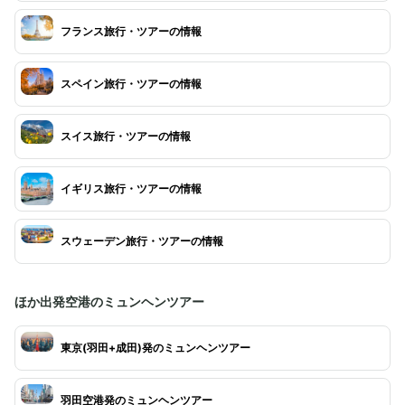
フランス旅行・ツアーの情報
スペイン旅行・ツアーの情報
スイス旅行・ツアーの情報
イギリス旅行・ツアーの情報
スウェーデン旅行・ツアーの情報
ほか出発空港のミュンヘンツアー
東京(羽田+成田)発のミュンヘンツアー
羽田空港発のミュンヘンツアー