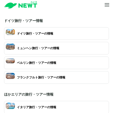
ドイツ旅行・ツアー情報
ドイツ旅行・ツアーの情報
ミュンヘン旅行・ツアーの情報
ベルリン旅行・ツアーの情報
フランクフルト旅行・ツアーの情報
ほかエリアの旅行・ツアー情報
イタリア旅行・ツアーの情報