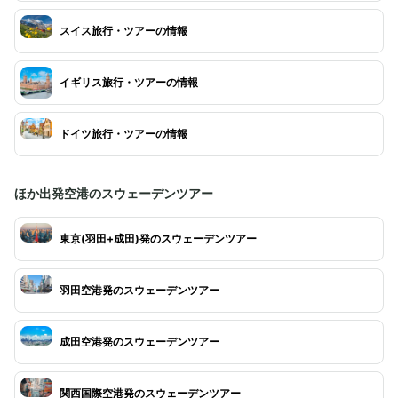
スイス旅行・ツアーの情報
イギリス旅行・ツアーの情報
ドイツ旅行・ツアーの情報
ほか出発空港のスウェーデンツアー
東京(羽田+成田)発のスウェーデンツアー
羽田空港発のスウェーデンツアー
成田空港発のスウェーデンツアー
関西国際空港発のスウェーデンツアー