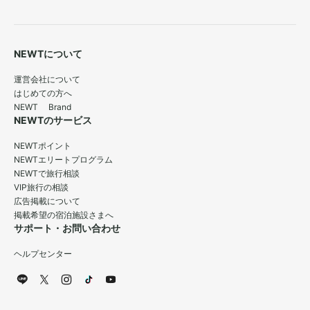
NEWTについて
運営会社について
はじめての方へ
NEWT Brand
NEWTのサービス
NEWTポイント
NEWTエリートプログラム
NEWTで旅行相談
VIP旅行の相談
広告掲載について
掲載希望の宿泊施設さまへ
サポート・お問い合わせ
ヘルプセンター