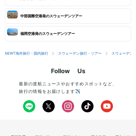
中部国際空港発のスウェーデンツアー
福岡空港発のスウェーデンツアー
NEWT海外旅行・国内旅行
スウェーデン旅行・ツアー
スウェーデン
Follow Us
最新の渡航ニュースやおすすめスポットなど、
旅行の情報をお届けします✈️