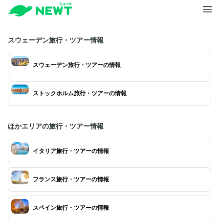
スウェーデン旅行・ツアー情報
スウェーデン旅行・ツアーの情報
ストックホルム旅行・ツアーの情報
ほかエリアの旅行・ツアー情報
イタリア旅行・ツアーの情報
フランス旅行・ツアーの情報
スペイン旅行・ツアーの情報