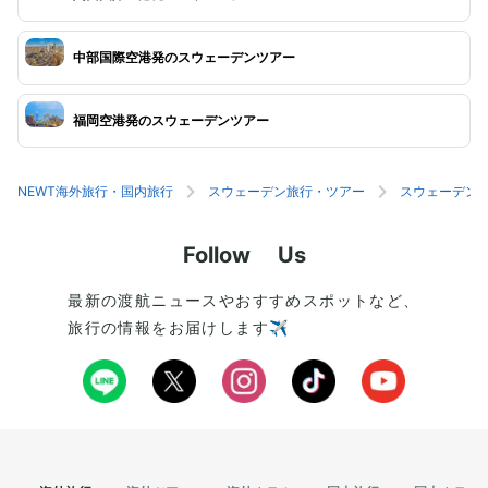
中部国際空港発のスウェーデンツアー
福岡空港発のスウェーデンツアー
NEWT海外旅行・国内旅行
スウェーデン旅行・ツアー
スウェーデン
Follow Us
最新の渡航ニュースやおすすめスポットなど、
旅行の情報をお届けします✈️