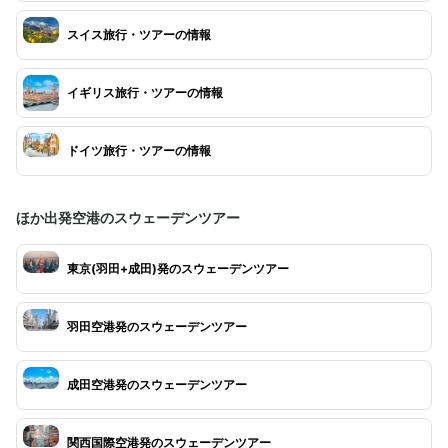
スイス旅行・ツアーの情報
イギリス旅行・ツアーの情報
ドイツ旅行・ツアーの情報
ほか出発空港のスウェーデンツアー
東京(羽田+成田)発のスウェーデンツアー
羽田空港発のスウェーデンツアー
成田空港発のスウェーデンツアー
関西国際空港発のスウェーデンツアー