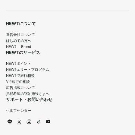
NEWTについて
運営会社について
はじめての方へ
NEWT Brand
NEWTのサービス
NEWTポイント
NEWTエリートプログラム
NEWTで旅行相談
VIP旅行の相談
広告掲載について
掲載希望の宿泊施設さまへ
サポート・お問い合わせ
ヘルプセンター