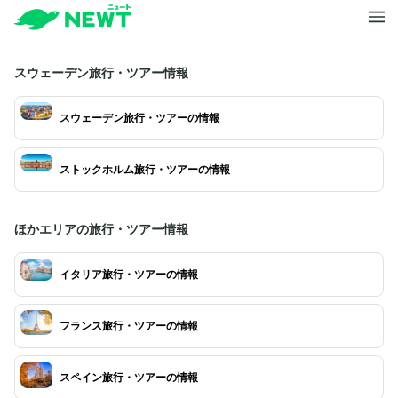
スウェーデン旅行・ツアー情報
スウェーデン旅行・ツアーの情報
ストックホルム旅行・ツアーの情報
ほかエリアの旅行・ツアー情報
イタリア旅行・ツアーの情報
フランス旅行・ツアーの情報
スペイン旅行・ツアーの情報