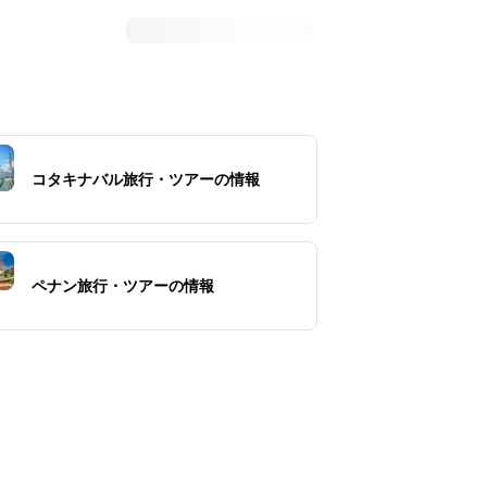
コタキナバル旅行・ツアーの情報
ペナン旅行・ツアーの情報