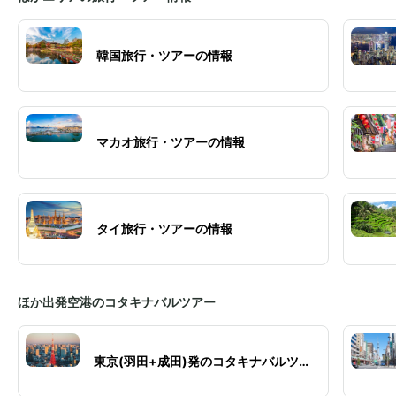
韓国旅行・ツアーの情報
マカオ旅行・ツアーの情報
タイ旅行・ツアーの情報
ほか出発空港のコタキナバルツアー
東京(羽田+成田)発のコタキナバルツア
ー