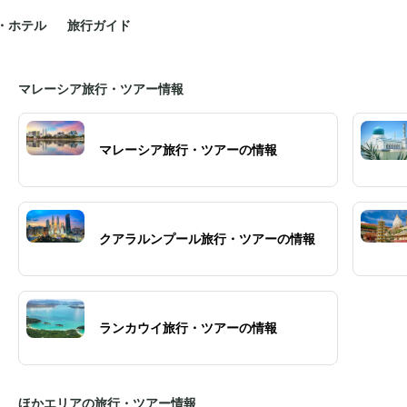
・ホテル
旅行ガイド
マレーシア旅行・ツアー情報
マレーシア旅行・ツアーの情報
クアラルンプール旅行・ツアーの情報
ランカウイ旅行・ツアーの情報
ほかエリアの旅行・ツアー情報