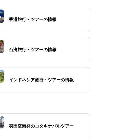
香港旅行・ツアーの情報
台湾旅行・ツアーの情報
インドネシア旅行・ツアーの情報
羽田空港発のコタキナバルツアー