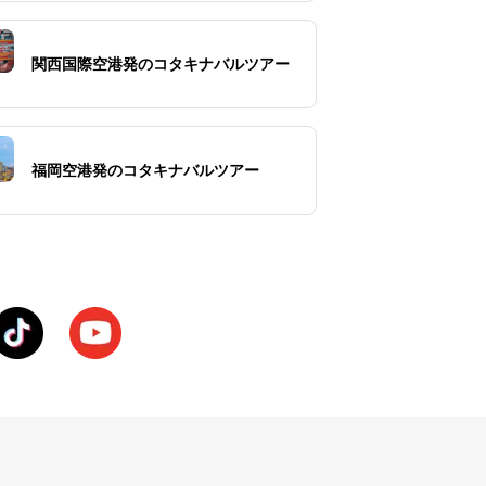
関西国際空港発のコタキナバルツアー
福岡空港発のコタキナバルツアー