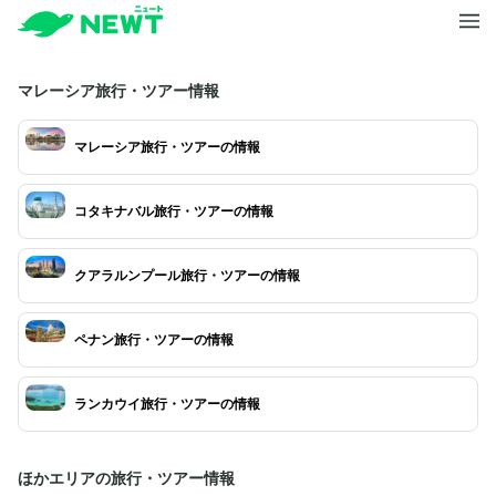
マレーシア旅行・ツアー情報
マレーシア旅行・ツアーの情報
コタキナバル旅行・ツアーの情報
クアラルンプール旅行・ツアーの情報
ペナン旅行・ツアーの情報
ランカウイ旅行・ツアーの情報
ほかエリアの旅行・ツアー情報