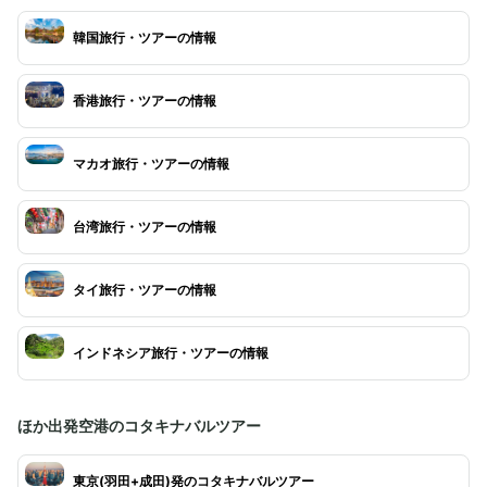
韓国旅行・ツアーの情報
香港旅行・ツアーの情報
マカオ旅行・ツアーの情報
台湾旅行・ツアーの情報
タイ旅行・ツアーの情報
インドネシア旅行・ツアーの情報
ほか出発空港のコタキナバルツアー
東京(羽田+成田)発のコタキナバルツアー