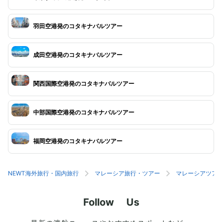
羽田空港発のコタキナバルツアー
成田空港発のコタキナバルツアー
関西国際空港発のコタキナバルツアー
中部国際空港発のコタキナバルツアー
福岡空港発のコタキナバルツアー
NEWT海外旅行・国内旅行
マレーシア旅行・ツアー
マレーシアツア
Follow Us