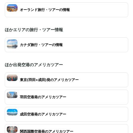
オーランド旅行・ツアーの情報
ほかエリアの旅行・ツアー情報
カナダ旅行・ツアーの情報
ほか出発空港のアメリカツアー
東京(羽田+成田)発のアメリカツアー
羽田空港発のアメリカツアー
成田空港発のアメリカツアー
関西国際空港発のアメリカツアー