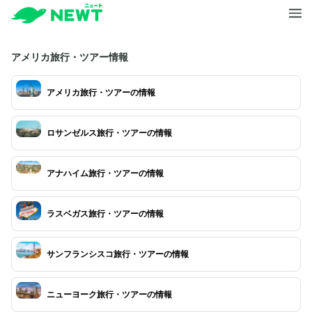
アメリカ旅行・ツアー情報
アメリカ旅行・ツアーの情報
ロサンゼルス旅行・ツアーの情報
アナハイム旅行・ツアーの情報
ラスベガス旅行・ツアーの情報
サンフランシスコ旅行・ツアーの情報
ニューヨーク旅行・ツアーの情報