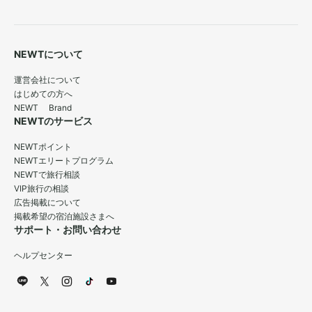
NEWTについて
運営会社について
はじめての方へ
NEWT Brand
NEWTのサービス
NEWTポイント
NEWTエリートプログラム
NEWTで旅行相談
VIP旅行の相談
広告掲載について
掲載希望の宿泊施設さまへ
サポート・お問い合わせ
ヘルプセンター