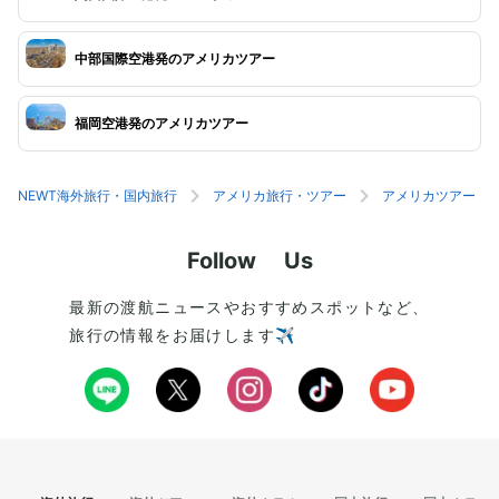
中部国際空港発のアメリカツアー
福岡空港発のアメリカツアー
NEWT海外旅行・国内旅行
アメリカ旅行・ツアー
アメリカツアー
Follow Us
最新の渡航ニュースやおすすめスポットなど、
旅行の情報をお届けします✈️