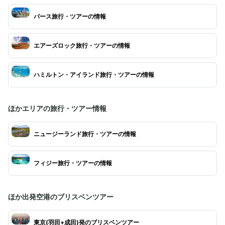
パース旅行・ツアーの情報
エアーズロック旅行・ツアーの情報
ハミルトン・アイランド旅行・ツアーの情報
ほかエリアの旅行・ツアー情報
ニュージーランド旅行・ツアーの情報
フィジー旅行・ツアーの情報
ほか出発空港のブリスベンツアー
東京(羽田+成田)発のブリスベンツアー