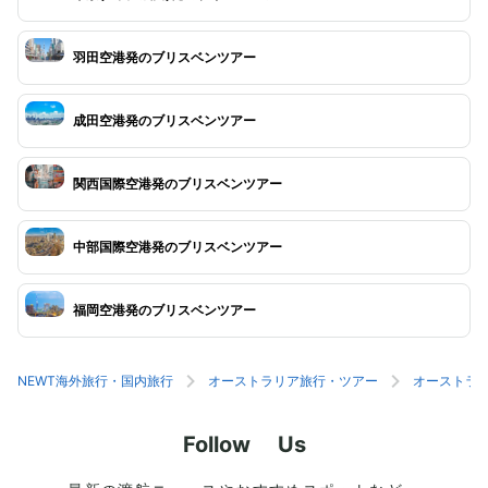
羽田空港発のブリスベンツアー
成田空港発のブリスベンツアー
関西国際空港発のブリスベンツアー
中部国際空港発のブリスベンツアー
福岡空港発のブリスベンツアー
NEWT海外旅行・国内旅行
オーストラリア旅行・ツアー
オーストラ
Follow Us