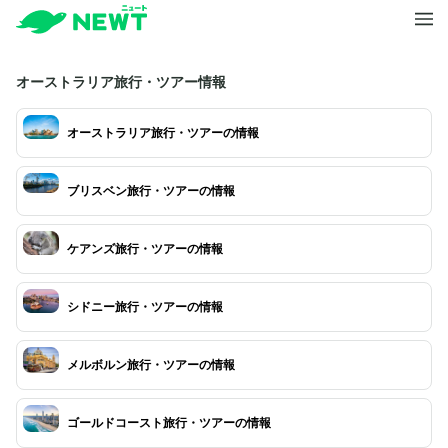
オーストラリア旅行・ツアー情報
オーストラリア旅行・ツアーの情報
ブリスベン旅行・ツアーの情報
ケアンズ旅行・ツアーの情報
シドニー旅行・ツアーの情報
メルボルン旅行・ツアーの情報
ゴールドコースト旅行・ツアーの情報