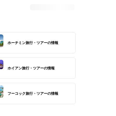
ホーチミン旅行・ツアーの情報
ホイアン旅行・ツアーの情報
フーコック旅行・ツアーの情報