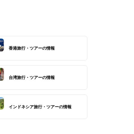
香港旅行・ツアーの情報
台湾旅行・ツアーの情報
インドネシア旅行・ツアーの情報