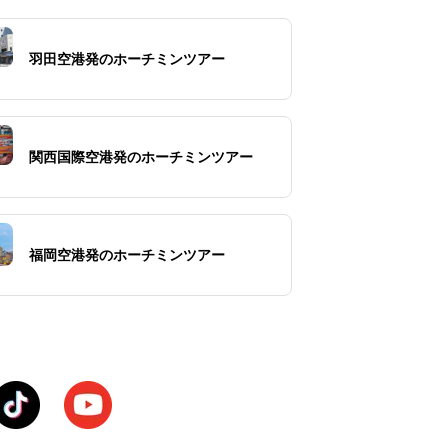
羽田空港発のホーチミンツアー
関西国際空港発のホーチミンツアー
福岡空港発のホーチミンツアー