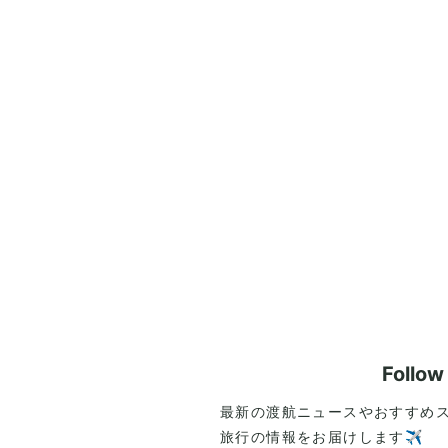
Follo
最新の渡航ニュースやおすすめ
旅行の情報をお届けします✈️