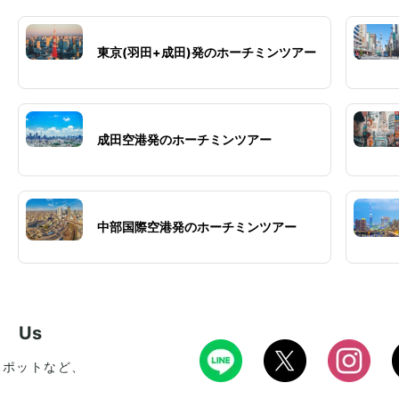
東京(羽田+成田)発のホーチミンツアー
成田空港発のホーチミンツアー
中部国際空港発のホーチミンツアー
w Us
スポットなど、