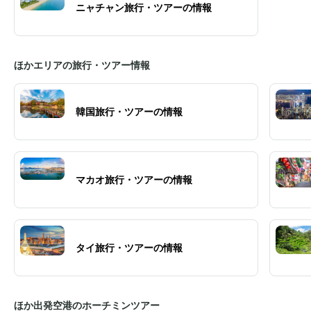
ニャチャン旅行・ツアーの情報
ほかエリアの旅行・ツアー情報
韓国旅行・ツアーの情報
マカオ旅行・ツアーの情報
タイ旅行・ツアーの情報
ほか出発空港のホーチミンツアー