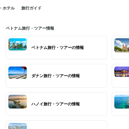
・ホテル
旅行ガイド
ベトナム旅行・ツアー情報
ベトナム旅行・ツアーの情報
ダナン旅行・ツアーの情報
ハノイ旅行・ツアーの情報