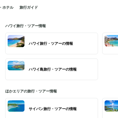
・ホテル
旅行ガイド
ハワイ旅行・ツアー情報
ハワイ旅行・ツアーの情報
ハワイ島旅行・ツアーの情報
ほかエリアの旅行・ツアー情報
サイパン旅行・ツアーの情報