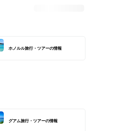
ホノルル旅行・ツアーの情報
グアム旅行・ツアーの情報