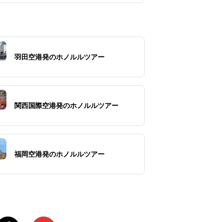
羽田空港発のホノルルツアー
関西国際空港発のホノルルツアー
福岡空港発のホノルルツアー