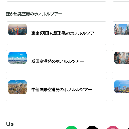
ほか出発空港のホノルルツアー
東京(羽田+成田)発のホノルルツアー
成田空港発のホノルルツアー
中部国際空港発のホノルルツアー
w Us