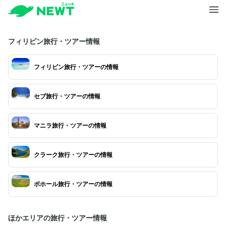
フィリピン旅行・ツアー情報
フィリピン旅行・ツアーの情報
セブ旅行・ツアーの情報
マニラ旅行・ツアーの情報
クラーク旅行・ツアーの情報
ボホール旅行・ツアーの情報
ほかエリアの旅行・ツアー情報