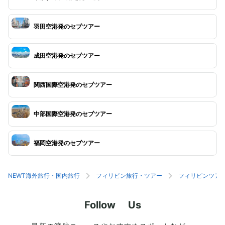
羽田空港発のセブツアー
成田空港発のセブツアー
関西国際空港発のセブツアー
中部国際空港発のセブツアー
福岡空港発のセブツアー
NEWT海外旅行・国内旅行
フィリピン旅行・ツアー
フィリピンツア
Follow Us