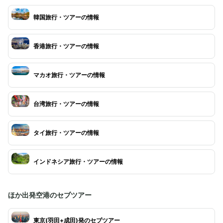
韓国旅行・ツアーの情報
香港旅行・ツアーの情報
マカオ旅行・ツアーの情報
台湾旅行・ツアーの情報
タイ旅行・ツアーの情報
インドネシア旅行・ツアーの情報
ほか出発空港のセブツアー
東京(羽田+成田)発のセブツアー