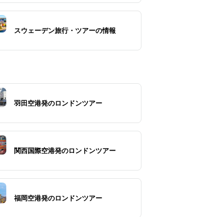
スウェーデン旅行・ツアーの情報
羽田空港発のロンドンツアー
関西国際空港発のロンドンツアー
福岡空港発のロンドンツアー