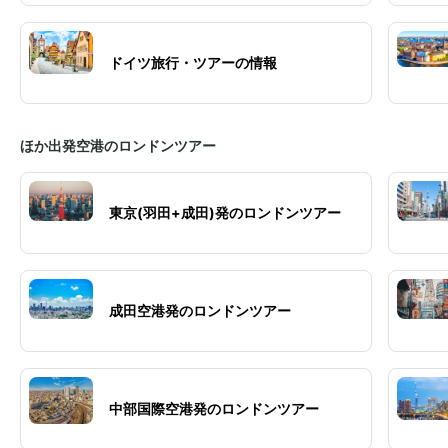
ドイツ旅行・ツアーの情報
ほか出発空港のロンドンツアー
東京(羽田+成田)発のロンドンツアー
成田空港発のロンドンツアー
中部国際空港発のロンドンツアー