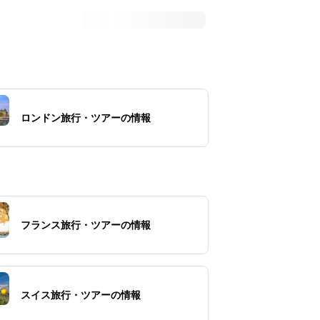
ロンドン旅行・ツアーの情報
フランス旅行・ツアーの情報
スイス旅行・ツアーの情報