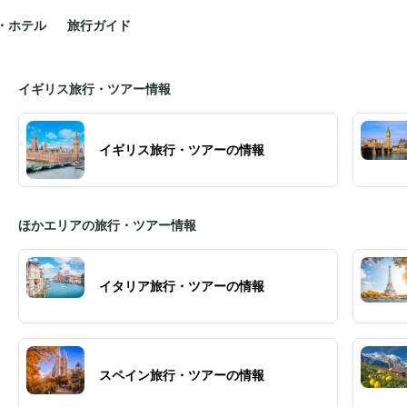
・ホテル
旅行ガイド
イギリス旅行・ツアー情報
イギリス旅行・ツアーの情報
ほかエリアの旅行・ツアー情報
イタリア旅行・ツアーの情報
スペイン旅行・ツアーの情報