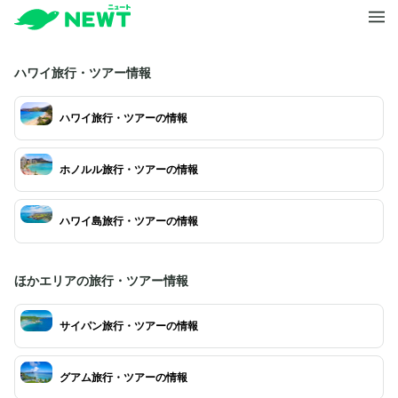
ハワイ旅行・ツアー情報
ハワイ旅行・ツアーの情報
ホノルル旅行・ツアーの情報
ハワイ島旅行・ツアーの情報
ほかエリアの旅行・ツアー情報
サイパン旅行・ツアーの情報
グアム旅行・ツアーの情報