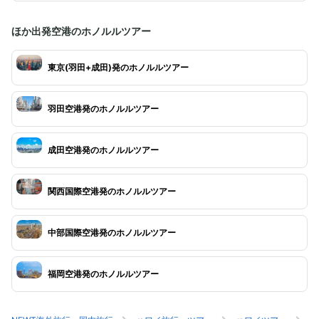
ほか出発空港のホノルルツアー
東京(羽田+成田)発のホノルルツアー
羽田空港発のホノルルツアー
成田空港発のホノルルツアー
関西国際空港発のホノルルツアー
中部国際空港発のホノルルツアー
福岡空港発のホノルルツアー