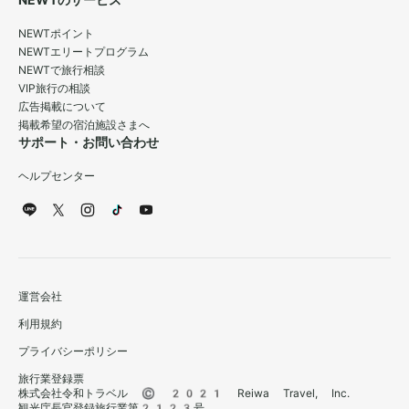
NEWTのサービス
NEWTポイント
NEWTエリートプログラム
NEWTで旅行相談
VIP旅行の相談
広告掲載について
掲載希望の宿泊施設さまへ
サポート・お問い合わせ
ヘルプセンター
運営会社
利用規約
プライバシーポリシー
旅行業登録票
株式会社令和トラベル © 2021 Reiwa Travel, Inc.
観光庁長官登録旅行業第2123号