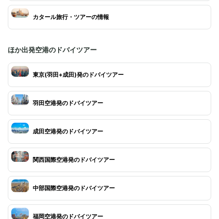
カタール旅行・ツアーの情報
ほか出発空港のドバイツアー
東京(羽田+成田)発のドバイツアー
羽田空港発のドバイツアー
成田空港発のドバイツアー
関西国際空港発のドバイツアー
中部国際空港発のドバイツアー
福岡空港発のドバイツアー