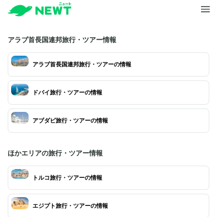
アラブ首長国連邦旅行・ツアー情報
アラブ首長国連邦旅行・ツアーの情報
ドバイ旅行・ツアーの情報
アブダビ旅行・ツアーの情報
ほかエリアの旅行・ツアー情報
トルコ旅行・ツアーの情報
エジプト旅行・ツアーの情報