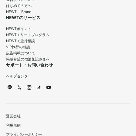
はじめての方へ
NEWT Brand
NEWTのサービス
NEWTポイント
NEWTエリートプログラム
NEWTで旅行相談
VIP旅行の相談
広告掲載について
掲載希望の宿泊施設さまへ
サポート・お問い合わせ
ヘルプセンター
運営会社
利用規約
プライバシーポリシー