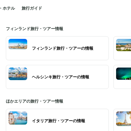
・ホテル
旅行ガイド
フィンランド旅行・ツアー情報
フィンランド旅行・ツアーの情報
ヘルシンキ旅行・ツアーの情報
ほかエリアの旅行・ツアー情報
イタリア旅行・ツアーの情報