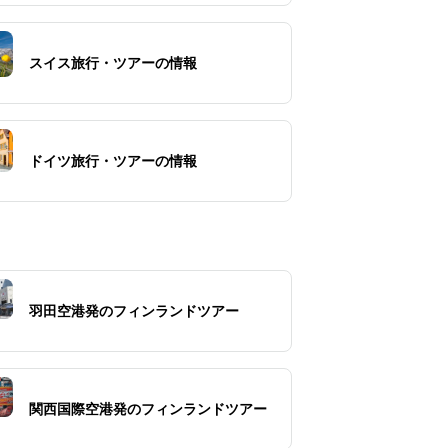
スイス旅行・ツアーの情報
ドイツ旅行・ツアーの情報
羽田空港発のフィンランドツアー
関西国際空港発のフィンランドツアー