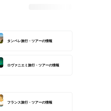
タンペレ旅行・ツアーの情報
ロヴァニエミ旅行・ツアーの情報
フランス旅行・ツアーの情報