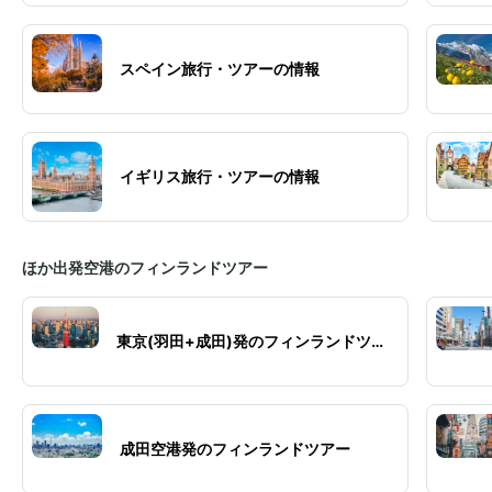
スペイン旅行・ツアーの情報
イギリス旅行・ツアーの情報
ほか出発空港のフィンランドツアー
東京(羽田+成田)発のフィンランドツア
ー
成田空港発のフィンランドツアー