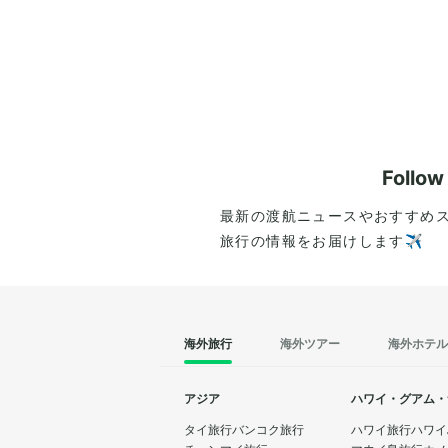
Follo
最新の渡航ニュースやおすすめ
旅行の情報をお届けします✈️
海外旅行
海外ツアー
海外ホテル
アジア
ハワイ・グアム・
タイ旅行
バンコク旅行
ハワイ旅行
ハワイ