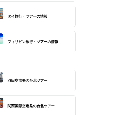
タイ旅行・ツアーの情報
フィリピン旅行・ツアーの情報
羽田空港発の台北ツアー
関西国際空港発の台北ツアー