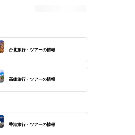
台北旅行・ツアーの情報
高雄旅行・ツアーの情報
香港旅行・ツアーの情報