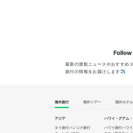
Follo
最新の渡航ニュースやおすすめ
旅行の情報をお届けします✈️
海外旅行
海外ツアー
海外ホテル
アジア
ハワイ・グアム・
タイ旅行
バンコク旅行
ハワイ旅行
ハワイ