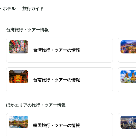
・ホテル
旅行ガイド
台湾旅行・ツアー情報
台湾旅行・ツアーの情報
台南旅行・ツアーの情報
ほかエリアの旅行・ツアー情報
韓国旅行・ツアーの情報