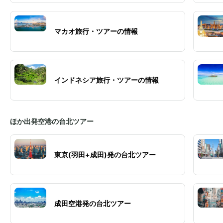
マカオ旅行・ツアーの情報
インドネシア旅行・ツアーの情報
ほか出発空港の台北ツアー
東京(羽田+成田)発の台北ツアー
成田空港発の台北ツアー