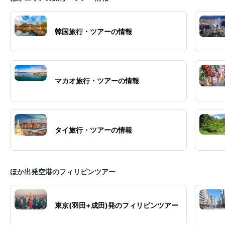
韓国旅行・ツアーの情報
マカオ旅行・ツアーの情報
タイ旅行・ツアーの情報
ほか出発空港のフィリピンツアー
東京(羽田+成田)発のフィリピンツアー