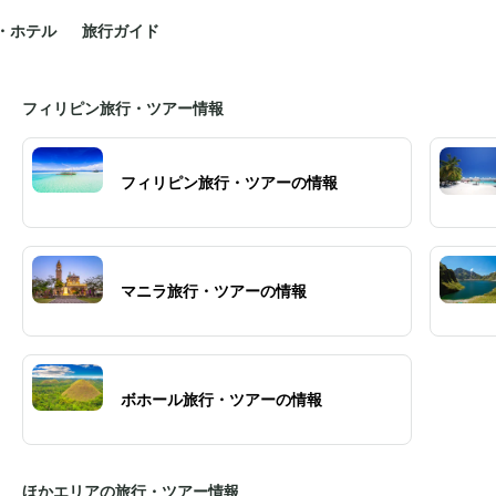
・ホテル
旅行ガイド
フィリピン旅行・ツアー情報
フィリピン旅行・ツアーの情報
マニラ旅行・ツアーの情報
ボホール旅行・ツアーの情報
ほかエリアの旅行・ツアー情報