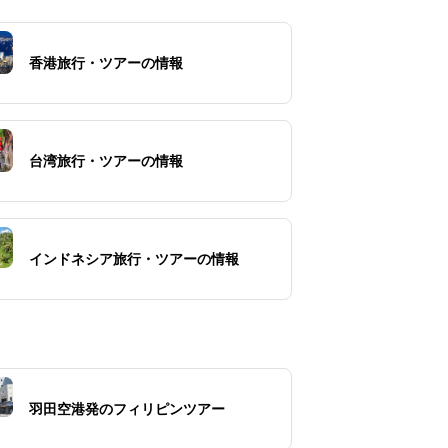
香港旅行・ツアーの情報
台湾旅行・ツアーの情報
インドネシア旅行・ツアーの情報
羽田空港発のフィリピンツアー