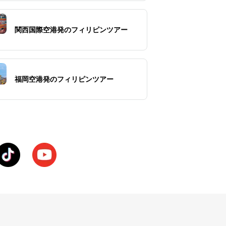
関西国際空港発のフィリピンツアー
福岡空港発のフィリピンツアー