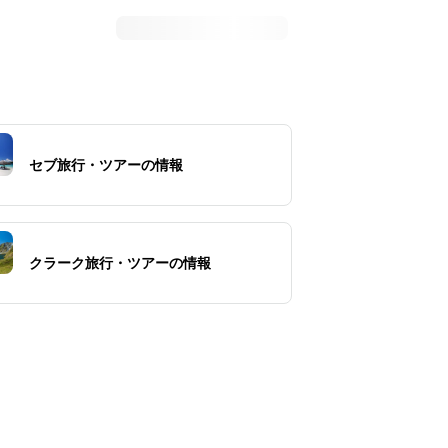
セブ旅行・ツアーの情報
クラーク旅行・ツアーの情報