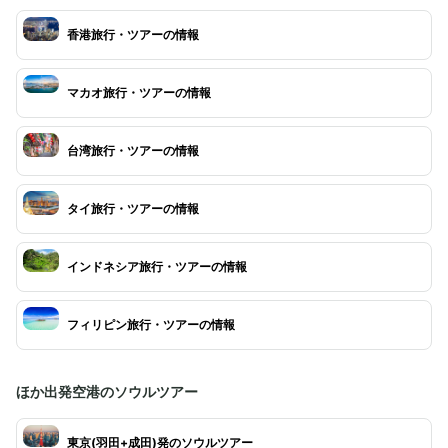
香港旅行・ツアーの情報
マカオ旅行・ツアーの情報
台湾旅行・ツアーの情報
タイ旅行・ツアーの情報
インドネシア旅行・ツアーの情報
フィリピン旅行・ツアーの情報
ほか出発空港のソウルツアー
東京(羽田+成田)発のソウルツアー