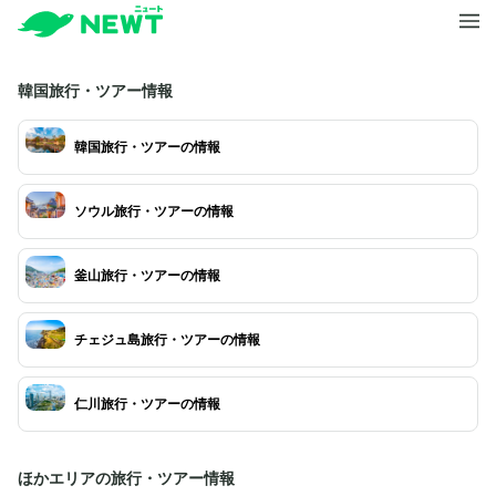
韓国旅行・ツアー情報
韓国旅行・ツアーの情報
ソウル旅行・ツアーの情報
釜山旅行・ツアーの情報
チェジュ島旅行・ツアーの情報
仁川旅行・ツアーの情報
ほかエリアの旅行・ツアー情報